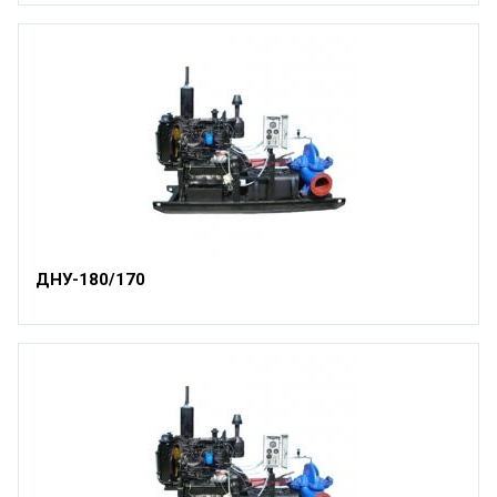
ДНУ-180/170