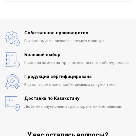
Собственное производство
Вы экономите, покупая
напрямую у завода.
Большой выбор
Широкая номенклатура
промышленного оборудования.
Продукция сертифицирована
Располагаем всеми
необходимыми документами.
Доставка по Казахстану
Любыми популярными
транспортными компаниями.
У вас остались вопросы?