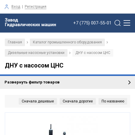
Вход
|
Регистрация
+7 (775) 007-55-01
Главная
Каталог промышленного оборудования
/
/
Дизельные насосные установки
ДНУ с насосом ЦНС
/
ДНУ с насосом ЦНС
Развернуть фильтр товаров