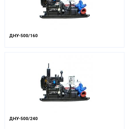
ДНУ-500/160
ДНУ-500/240