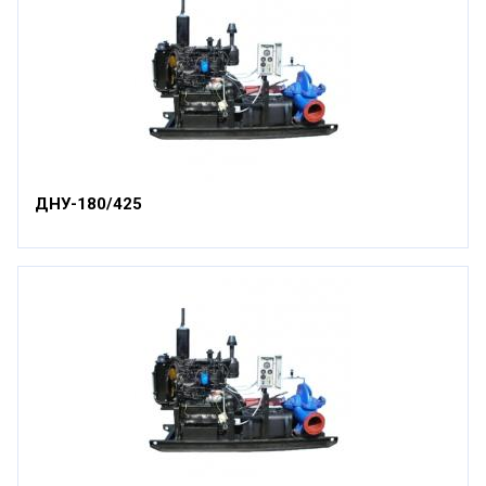
ДНУ-180/425