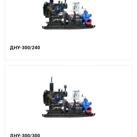
ДНУ-300/240
ДНУ-300/300