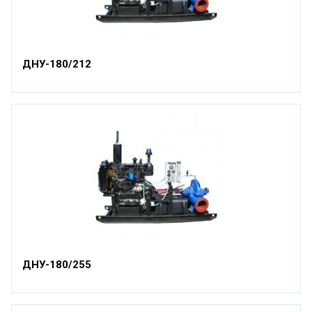
ДНУ-180/212
ДНУ-180/255