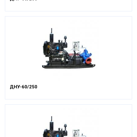
ДНУ-60/250