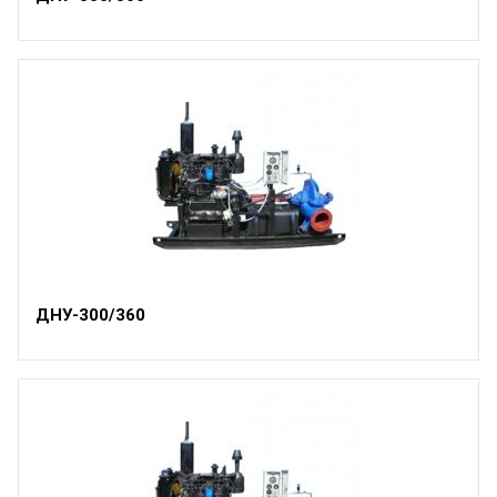
ДНУ-300/360