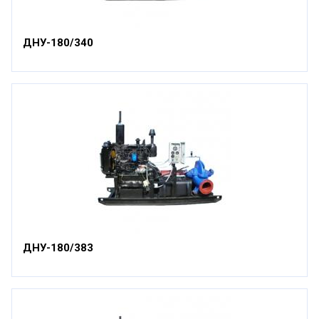
ДНУ-180/340
ДНУ-180/383