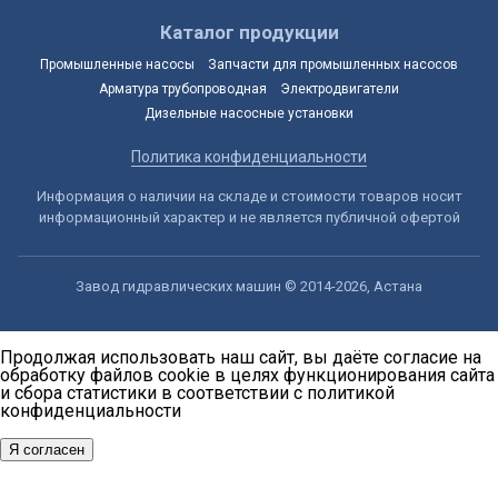
Каталог продукции
Промышленные насосы
Запчасти для промышленных насосов
Арматура трубопроводная
Электродвигатели
Дизельные насосные установки
Политика конфиденциальности
Информация о наличии на складе и стоимости товаров носит
информационный характер и не является публичной офертой
Завод гидравлических машин © 2014-2026, Астана
Продолжая использовать наш сайт, вы даёте согласие на
обработку файлов cookie в целях функционирования сайта
и сбора статистики в соответствии с
политикой
конфиденциальности
Я согласен