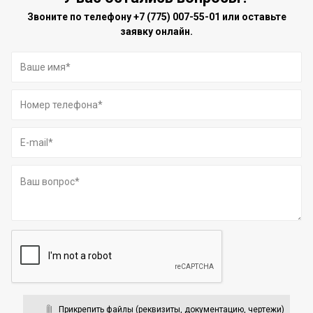
Звоните по телефону
+7 (775) 007-55-01
или оставьте
заявку онлайн.
Прикрепить файлы (реквизиты, документацию, чертежи)