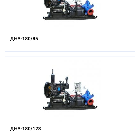
ДНУ-180/85
ДНУ-180/128