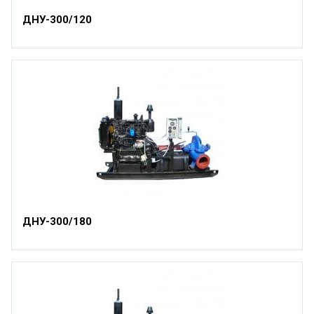
ДНУ-300/120
ДНУ-300/180