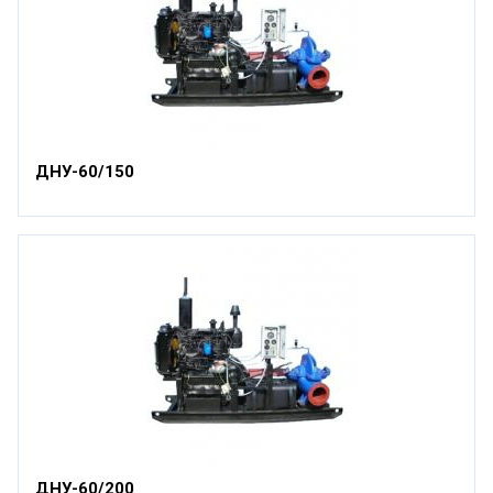
ДНУ-60/150
ДНУ-60/200