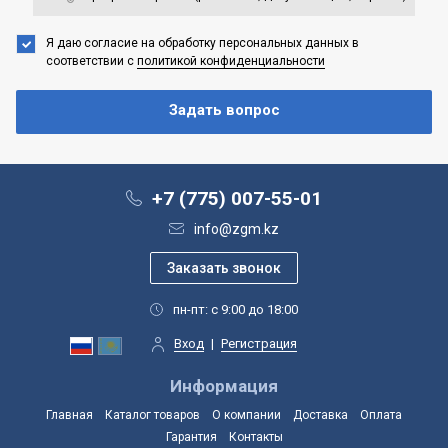
Я даю согласие на обработку персональных данных
в
соответствии с
политикой конфиденциальности
+7 (775) 007-55-01
info@zgm.kz
пн-пт: с 9:00 до 18:00
Вход
|
Регистрация
Информация
Главная
Каталог товаров
О компании
Доставка
Оплата
Гарантия
Контакты