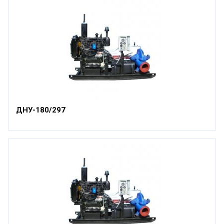
ДНУ-180/297