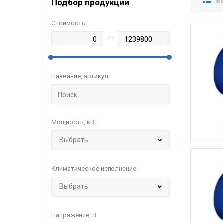
Подбор продукции
Стоимость
Название, артикул
Мощность, кВт
Климатическое исполнение
Напряжение, В