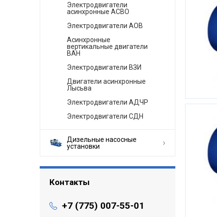
Электродвигатели
асинхронные АСВО
Электродвигатели АОВ
Асинхронные
вертикальные двигатели
ВАН
Электродвигатели ВЗИ
Двигатели асинхронные
Лысьва
Электродвигатели АДЧР
Электродвигатели СДН
Дизельные насосные
установки
Контакты
+7 (775) 007-55-01