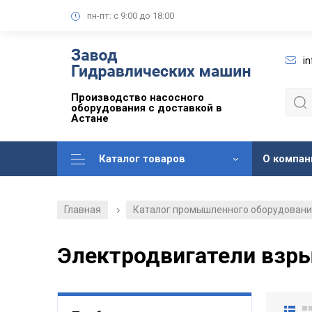
пн-пт: с 9:00 до 18:00
i
Производство насосного
оборудования с доставкой в
Астане
Каталог товаров
О компан
Главная
Каталог промышленного оборудован
/
Электродвигатели вз