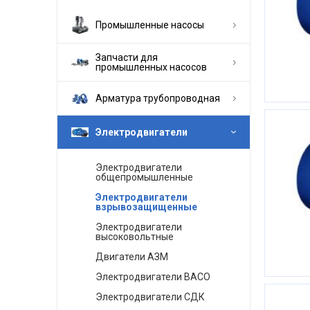
Промышленные насосы
Запчасти для
промышленных насосов
Арматура трубопроводная
Электродвигатели
Электродвигатели
общепромышленные
Электродвигатели
взрывозащищенные
Электродвигатели
высоковольтные
Двигатели АЗМ
Электродвигатели ВАСО
Электродвигатели СДК