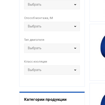
Способ монтажа, IM
Тип двигателя
Класс изоляции
Категории продукции