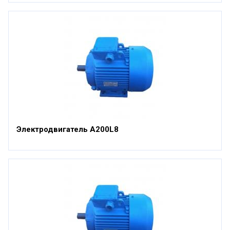
Электродвигатель А200L8