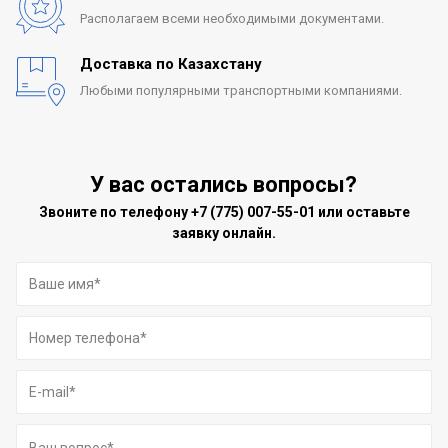
Располагаем всеми
необходимыми документами.
Доставка по Казахстану
Любыми популярными
транспортными компаниями.
У вас остались вопросы?
Звоните по телефону
+7 (775) 007-55-01
или оставьте
заявку онлайн.