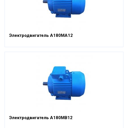
Электродвигатель А180МА12
Электродвигатель А180МВ12