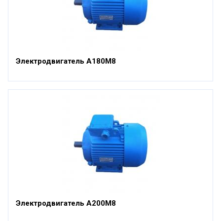
Электродвигатель А180М8
Электродвигатель А200М8