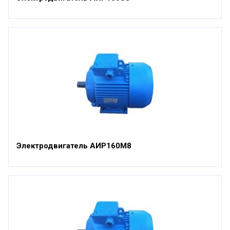
Электродвигатель АИР160М8