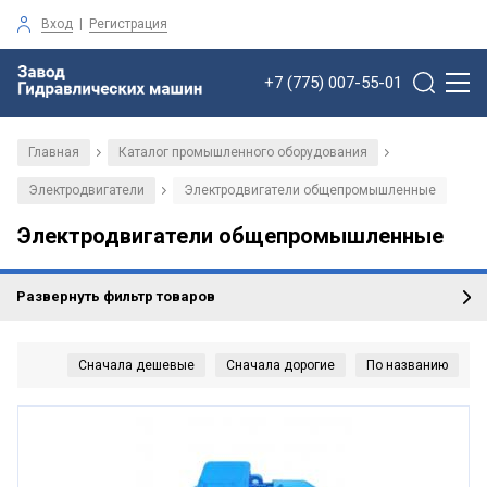
Вход
|
Регистрация
+7 (775) 007-55-01
Главная
Каталог промышленного оборудования
/
/
Электродвигатели
Электродвигатели общепромышленные
/
Электродвигатели общепромышленные
Развернуть фильтр товаров