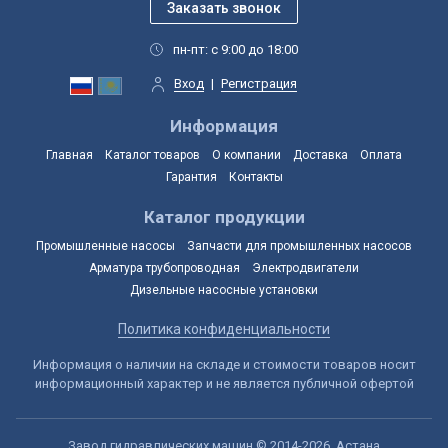
пн-пт: с 9:00 до 18:00
Вход
|
Регистрация
Информация
Главная
Каталог товаров
О компании
Доставка
Оплата
Гарантия
Контакты
Каталог продукции
Промышленные насосы
Запчасти для промышленных насосов
Арматура трубопроводная
Электродвигатели
Дизельные насосные установки
Политика конфиденциальности
Информация о наличии на складе и стоимости товаров носит
информационный характер и не является публичной офертой
Завод гидравлических машин © 2014-2026, Астана