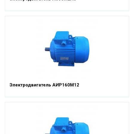
Электродвигатель АИР160М12