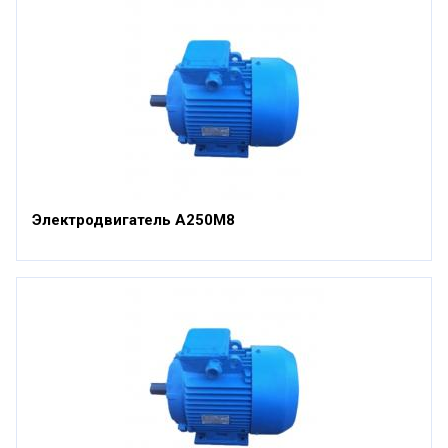
Электродвигатель А250М8