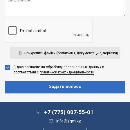
Прикрепить файлы (реквизиты, документацию, чертежи)
Я даю согласие на обработку персональных данных
в
соответствии с
политикой конфиденциальности
+7 (775) 007-55-01
info@zgm.kz