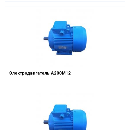
Электродвигатель А200М12