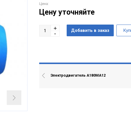
Цена:
Цену уточняйте
Электродвигатель А180МА12