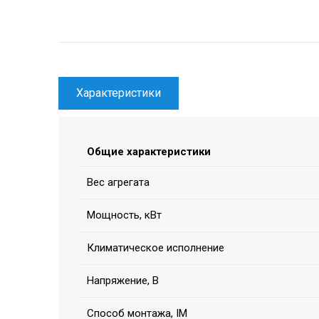
Характеристики
Общие характеристики
Вес агрегата
Мощность, кВт
Климатическое исполнение
Напряжение, В
Способ монтажа, IM