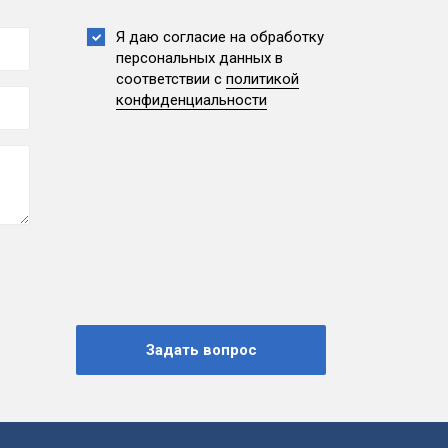
Я даю согласие на обработку
персональных данных
в
соответствии с
политикой
конфиденциальности