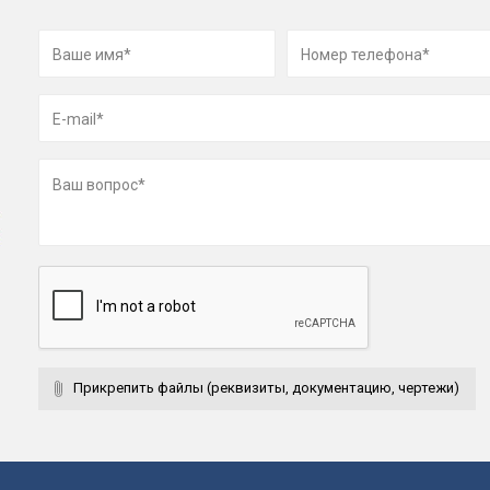
Прикрепить файлы (реквизиты, документацию, чертежи)