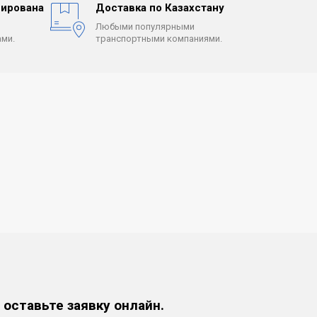
ирована
Доставка по Казахстану
Любыми популярными
ми.
транспортными компаниями.
 оставьте заявку онлайн.