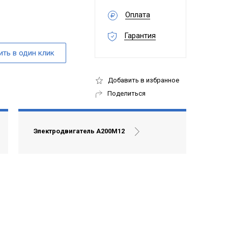
Оплата
Гарантия
Добавить в избранное
Поделиться
Электродвигатель А200М12