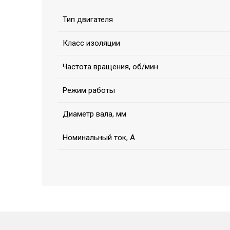
Тип двигателя
Класс изоляции
Частота вращения, об/мин
Режим работы
Диаметр вала, мм
Номинальный ток, А