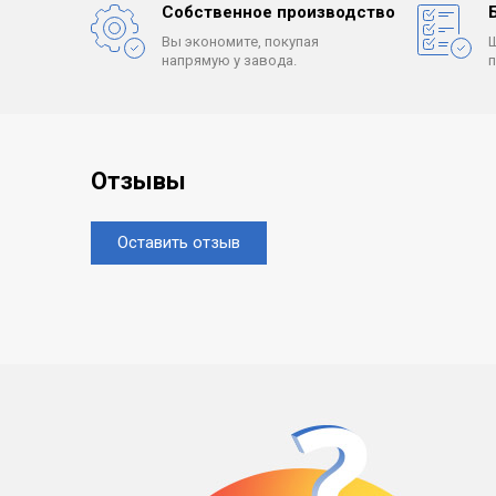
Собственное производство
Вы экономите, покупая
напрямую у завода.
Отзывы
Оставить отзыв