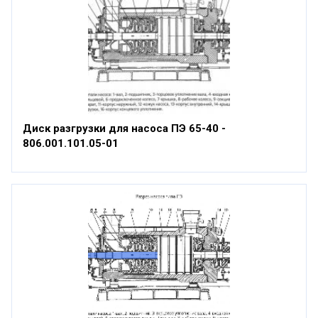
Диск разгрузки для насоса ПЭ 65-40 -
806.001.101.05-01