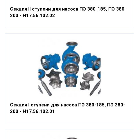
Секция II ступени для насоса ПЭ 380-185, ПЭ 380-
200 - Н17.56.102.02
Секция I ступени для насоса ПЭ 380-185, ПЭ 380-
200 - Н17.56.102.01