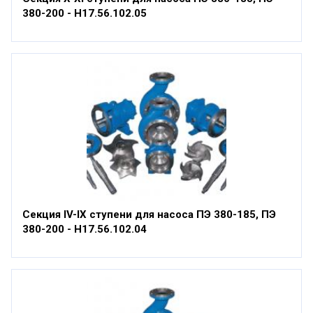
380-200 - Н17.56.102.05
Секция IV-IX ступени для насоса ПЭ 380-185, ПЭ
380-200 - Н17.56.102.04