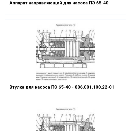
Аппарат направляющий для насоса ПЭ 65-40
Втулка для насоса ПЭ 65-40 - 806.001.100.22-01