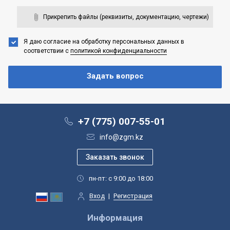
Прикрепить файлы (реквизиты, документацию, чертежи)
Я даю согласие на обработку персональных данных
в
соответствии с
политикой конфиденциальности
+7 (775) 007-55-01
info@zgm.kz
пн-пт: с 9:00 до 18:00
Вход
|
Регистрация
Информация