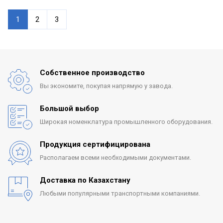
1
2
3
Собственное производство
Вы экономите, покупая
напрямую у завода.
Большой выбор
Широкая номенклатура
промышленного оборудования.
Продукция сертифицирована
Располагаем всеми
необходимыми документами.
Доставка по Казахстану
Любыми популярными
транспортными компаниями.