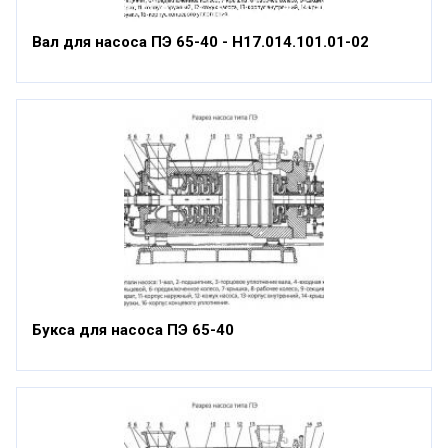
Вал для насоса ПЭ 65-40 - Н17.014.101.01-02
Букса для насоса ПЭ 65-40