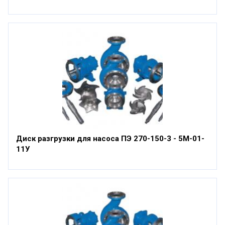
Диск разгрузки для насоса ПЭ 270-150-3 - 5М-01-
11У