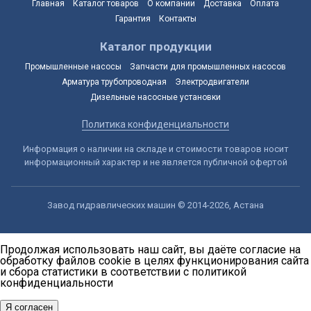
Главная
Каталог товаров
О компании
Доставка
Оплата
Гарантия
Контакты
Каталог продукции
Промышленные насосы
Запчасти для промышленных насосов
Арматура трубопроводная
Электродвигатели
Дизельные насосные установки
Политика конфиденциальности
Информация о наличии на складе и стоимости товаров носит
информационный характер и не является публичной офертой
Завод гидравлических машин © 2014-2026, Астана
Продолжая использовать наш сайт, вы даёте согласие на
обработку файлов cookie в целях функционирования сайта
и сбора статистики в соответствии с
политикой
конфиденциальности
Я согласен