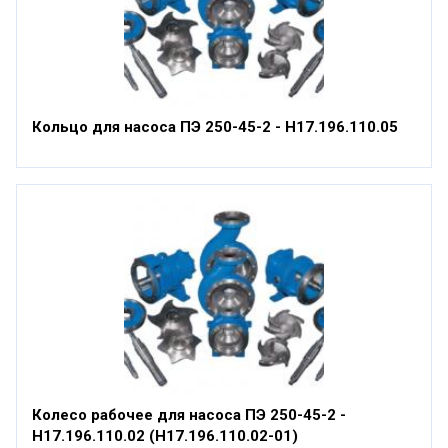
Кольцо для насоса ПЭ 250-45-2 - Н17.196.110.05
Колесо рабочее для насоса ПЭ 250-45-2 -
Н17.196.110.02 (Н17.196.110.02-01)