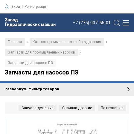
Вход
|
Регистрация
+7 (775) 007-55-01
Главная
Каталог промышленного оборудования
/
/
Запчасти для промышленных насосов
/
Запчасти для насосов ПЭ
Запчасти для насосов ПЭ
Развернуть фильтр товаров