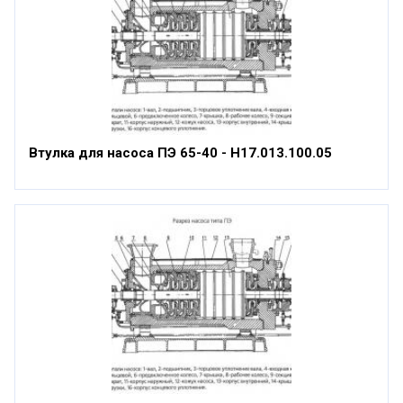
Втулка для насоса ПЭ 65-40 - Н17.013.100.05