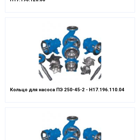
Кольцо для насоса ПЭ 250-45-2 - Н17.196.110.04