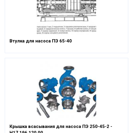
Втулка для насоса ПЭ 65-40
Крышка всасывания для насоса ПЭ 250-45-2 -
Н17.196.120.00