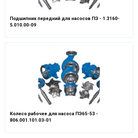
Подшипник передний для насосов ПЭ - 1.3160-
5.010.00-09
Колесо рабочее для насоса ПЭ65-53 -
806.001.101.03-01