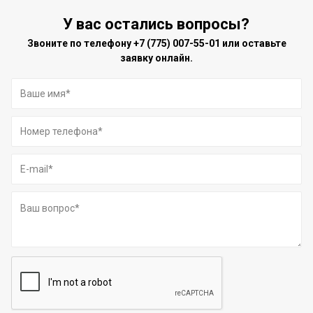
У вас остались вопросы?
Звоните по телефону
+7 (775) 007-55-01
или оставьте
заявку онлайн.