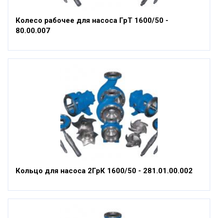
Колесо рабочее для насоса ГрТ 1600/50 -
80.00.007
Кольцо для насоса 2ГрК 1600/50 - 281.01.00.002