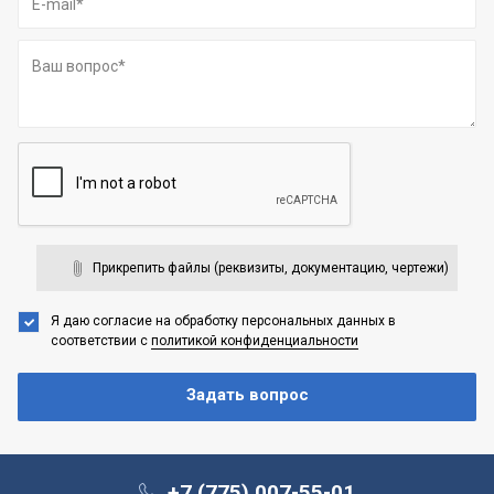
Прикрепить файлы (реквизиты, документацию, чертежи)
Я даю согласие на обработку персональных данных
в
соответствии с
политикой конфиденциальности
+7 (775) 007-55-01