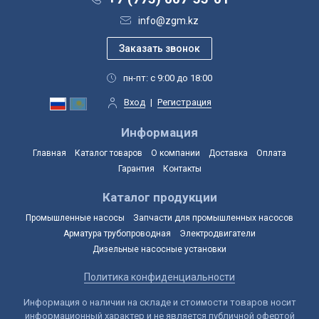
info@zgm.kz
пн-пт: с 9:00 до 18:00
Вход
|
Регистрация
Информация
Главная
Каталог товаров
О компании
Доставка
Оплата
Гарантия
Контакты
Каталог продукции
Промышленные насосы
Запчасти для промышленных насосов
Арматура трубопроводная
Электродвигатели
Дизельные насосные установки
Политика конфиденциальности
Информация о наличии на складе и стоимости товаров носит
информационный характер и не является публичной офертой