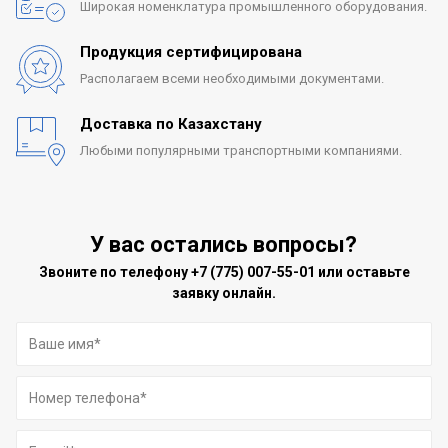
Широкая номенклатура
промышленного оборудования.
Продукция сертифицирована
Располагаем всеми
необходимыми документами.
Доставка по Казахстану
Любыми популярными
транспортными компаниями.
У вас остались вопросы?
Звоните по телефону
+7 (775) 007-55-01
или оставьте
заявку онлайн.