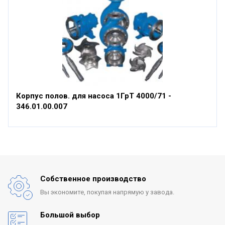
Корпус полов. для насоса 1ГрТ 4000/71 -
346.01.00.007
Собственное производство
Вы экономите, покупая
напрямую у завода.
Большой выбор