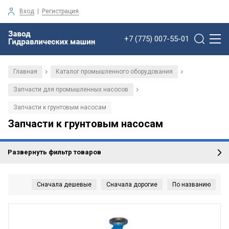
Вход
|
Регистрация
+7 (775) 007-55-01
Главная
Каталог промышленного оборудования
/
/
Запчасти для промышленных насосов
/
Запчасти к грунтовым насосам
Запчасти к грунтовым насосам
Развернуть фильтр товаров