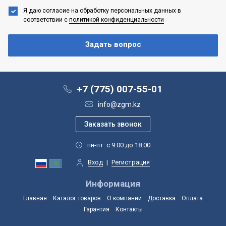
Я даю согласие на обработку персональных данных
в
соответствии с
политикой конфиденциальности
+7 (775) 007-55-01
info@zgm.kz
пн-пт: с 9:00 до 18:00
Вход
|
Регистрация
Информация
Главная
Каталог товаров
О компании
Доставка
Оплата
Гарантия
Контакты