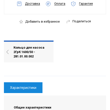
Доставка
Оплата
Гарантия
Поделиться
Добавить в избранное
Кольцо для насоса
2ГрК 1600/50 -
281.01.00.002
Характеристики
Общие характеристики