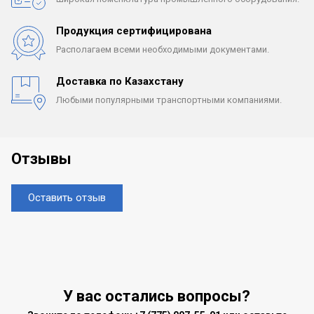
Продукция сертифицирована
Располагаем всеми
необходимыми документами.
Доставка по Казахстану
Любыми популярными
транспортными компаниями.
Отзывы
Оставить отзыв
У вас остались вопросы?