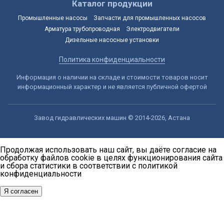
Каталог продукции
Промышленные насосы
Запчасти для промышленных насосов
Арматура трубопроводная
Электродвигатели
Дизельные насосные установки
Политика конфиденциальности
Информация о наличии на складе и стоимости товаров носит
информационный характер и не является публичной офертой
Завод гидравлических машин © 2014-2026, Астана
Продолжая использовать наш сайт, вы даёте согласие на
обработку файлов cookie в целях функционирования сайта
и сбора статистики в соответствии с
политикой
конфиденциальности
Я согласен