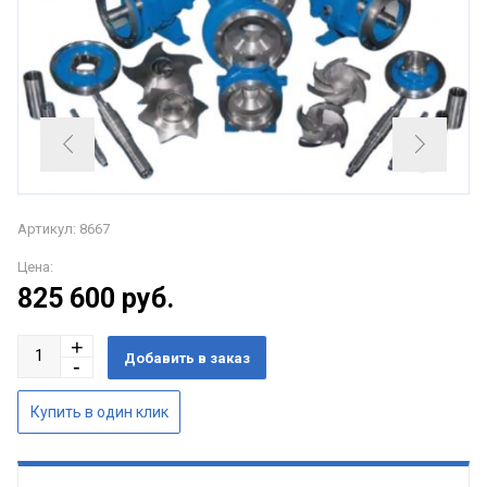
Артикул: 8667
Цена:
825 600
руб.