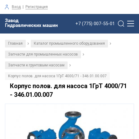
Вход
|
Регистрация
+7 (775) 007-55-01
Главная
Каталог промышленного оборудования
/
/
Запчасти для промышленных насосов
/
Запчасти к грунтовым насосам
/
Корпус полов. для насоса 1ГрТ 4000/71 - 346.01.00.007
Корпус полов. для насоса 1ГрТ 4000/71
- 346.01.00.007