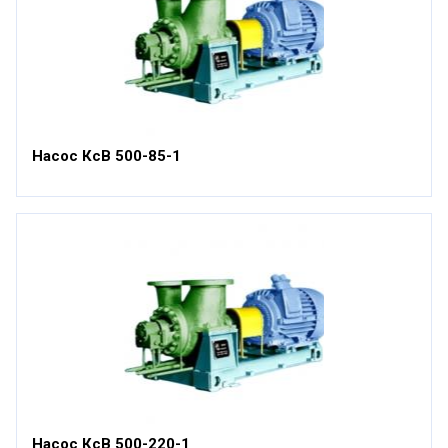
Насос КсВ 500-85-1
Насос КсВ 500-220-1