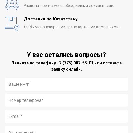
Располагаем всеми
необходимыми документами.
Доставка по Казахстану
Любыми популярными
транспортными компаниями.
У вас остались вопросы?
Звоните по телефону
+7 (775) 007-55-01
или оставьте
заявку онлайн.