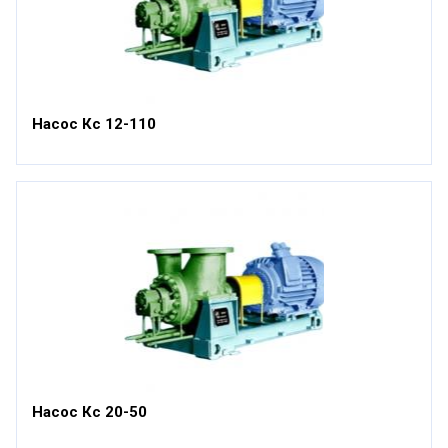
Насос Кс 12-110
Насос Кс 20-50