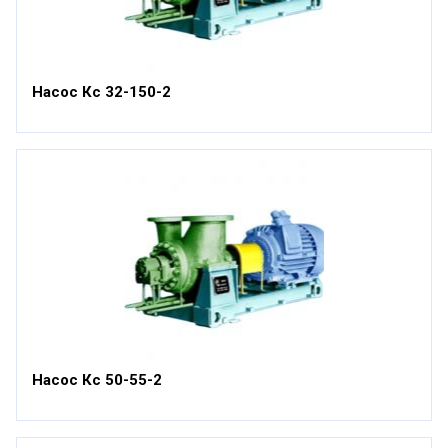
Насос Кс 32-150-2
Насос Кс 50-55-2