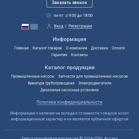
пн-пт: с 9:00 до 18:00
Вход
|
Регистрация
Информация
Главная
Каталог товаров
О компании
Доставка
Оплата
Гарантия
Контакты
Каталог продукции
Промышленные насосы
Запчасти для промышленных насосов
Арматура трубопроводная
Электродвигатели
Дизельные насосные установки
Политика конфиденциальности
Информация о наличии на складе и стоимости товаров носит
информационный характер и не является публичной офертой
Завод гидравлических машин © 2014-2026, Астана