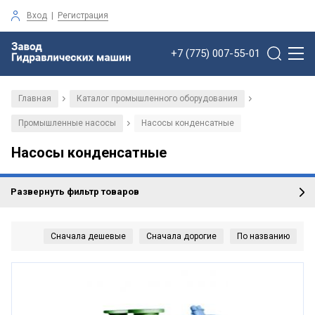
Вход
|
Регистрация
+7 (775) 007-55-01
Главная
Каталог промышленного оборудования
/
/
Промышленные насосы
Насосы конденсатные
/
Насосы конденсатные
Развернуть фильтр товаров