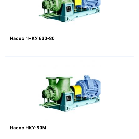
Насос 1НКУ 630-80
Насос НКУ-90М