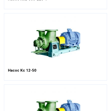
Насос Кс 12-50