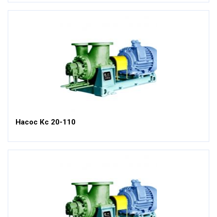
Насос Кс 20-110