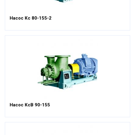
Насос Кс 80-155-2
Насос КсВ 90-155