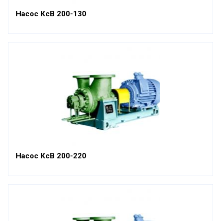
Насос КсВ 200-130
Насос КсВ 200-220