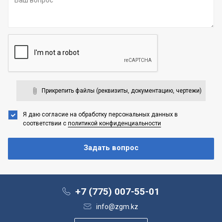
Прикрепить файлы (реквизиты, документацию, чертежи)
Я даю согласие на обработку персональных данных
в
соответствии с
политикой конфиденциальности
+7 (775) 007-55-01
info@zgm.kz