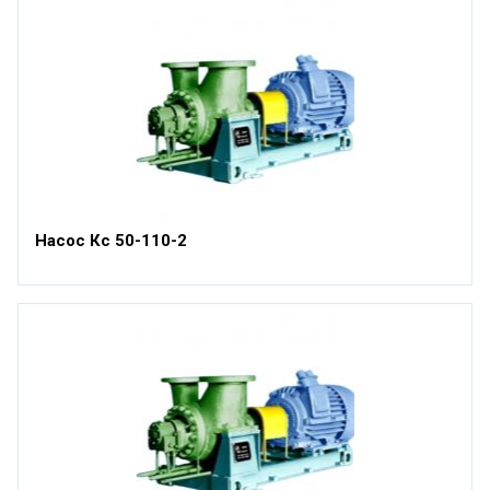
Насос Кс 50-110-2