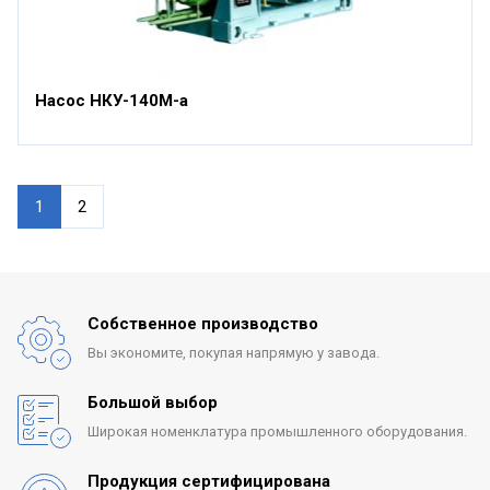
Насос НКУ-140М-а
1
2
Собственное производство
Вы экономите, покупая
напрямую у завода.
Большой выбор
Широкая номенклатура
промышленного оборудования.
Продукция сертифицирована