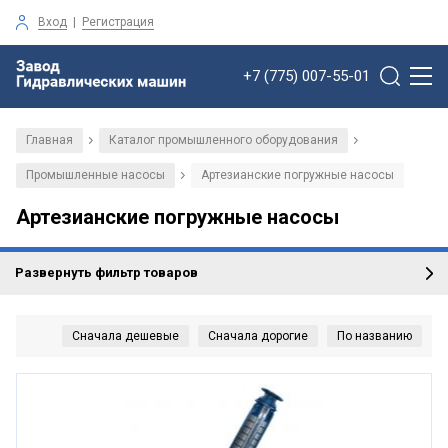
Вход
|
Регистрация
+7 (775) 007-55-01
Главная
Каталог промышленного оборудования
/
/
Промышленные насосы
Артезианские погружные насосы
/
Артезианские погружные насосы
Развернуть фильтр товаров