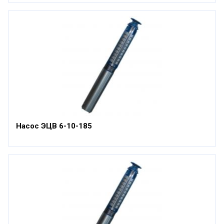
Насос ЭЦВ 6-10-185