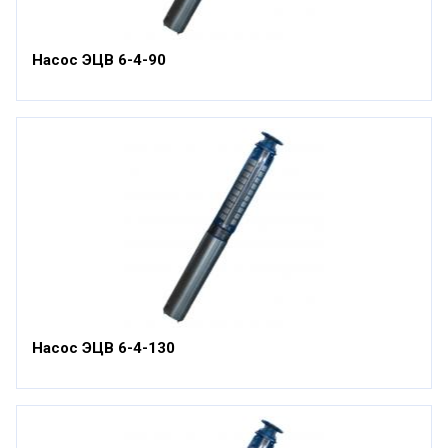
Насос ЭЦВ 6-4-90
Насос ЭЦВ 6-4-130