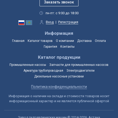
пн-пт: с 9:00 до 18:00
Вход
|
Регистрация
Информация
Главная
Каталог товаров
О компании
Доставка
Оплата
Гарантия
Контакты
Каталог продукции
Промышленные насосы
Запчасти для промышленных насосов
Арматура трубопроводная
Электродвигатели
Дизельные насосные установки
Политика конфиденциальности
Информация о наличии на складе и стоимости товаров носит
информационный характер и не является публичной офертой
Завод гидравлических машин © 2014-2026, Астана