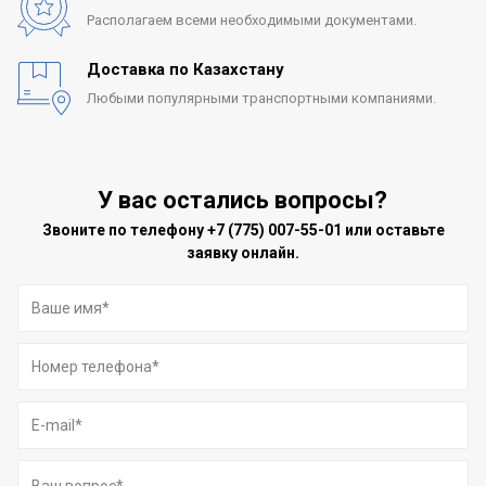
Располагаем всеми
необходимыми документами.
Доставка по Казахстану
Любыми популярными
транспортными компаниями.
У вас остались вопросы?
Звоните по телефону
+7 (775) 007-55-01
или оставьте
заявку онлайн.