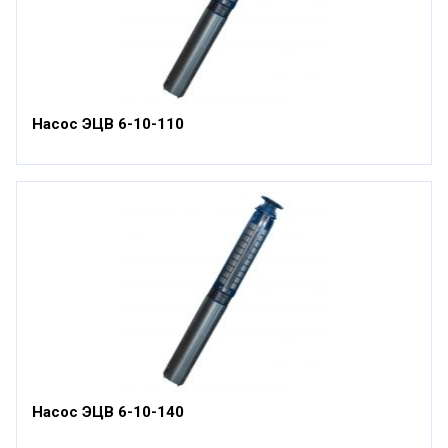
Насос ЭЦВ 6-10-110
Насос ЭЦВ 6-10-140