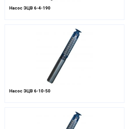
Насос ЭЦВ 6-4-190
Насос ЭЦВ 6-10-50