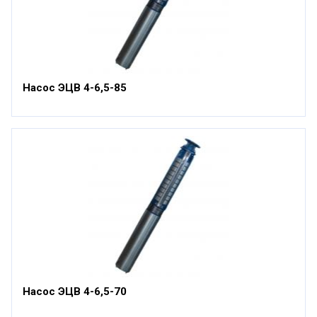
Насос ЭЦВ 4-6,5-85
Насос ЭЦВ 4-6,5-70