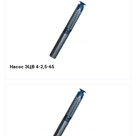
Насос ЭЦВ 4-2,5-65