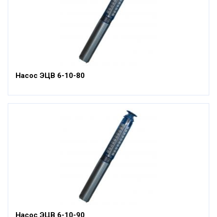
Насос ЭЦВ 6-10-80
Насос ЭЦВ 6-10-90