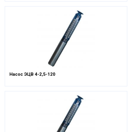
Насос ЭЦВ 4-2,5-120