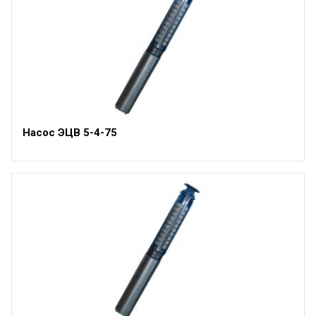
Насос ЭЦВ 5-4-75