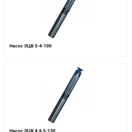
Насос ЭЦВ 5-4-100
Насос ЭЦВ 4-6,5-130