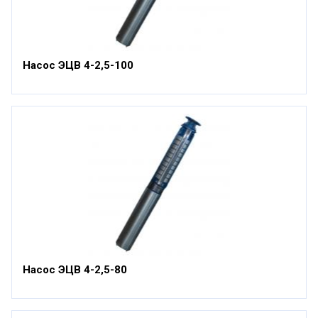
Насос ЭЦВ 4-2,5-100
Насос ЭЦВ 4-2,5-80