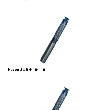
Насос ЭЦВ 4-10-110