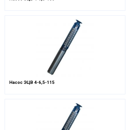
Насос ЭЦВ 4-6,5-115