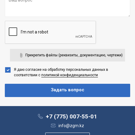
Прикрепить файлы (реквизиты, документацию, чертежи)
Я даю согласие на обработку персональных данных
в
соответствии с
политикой конфиденциальности
+7 (775) 007-55-01
info@zgm.kz