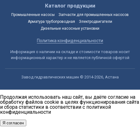
Каталог продукции
Промышленные насосы
Запчасти для промышленных насосов
Арматура трубопроводная
Электродвигатели
Дизельные насосные установки
Политика конфиденциальности
Информация о наличии на складе и стоимости товаров носит
информационный характер и не является публичной офертой
Завод гидравлических машин © 2014-2026, Астана
Продолжая использовать наш сайт, вы даёте согласие на
обработку файлов cookie в целях функционирования сайта
и сбора статистики в соответствии с
политикой
конфиденциальности
Я согласен