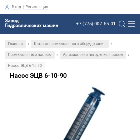
Вход
|
Регистрация
+7 (775) 007-55-01
Главная
Каталог промышленного оборудования
/
/
Промышленные насосы
Артезианские погружные насосы
/
/
Насос ЭЦВ 6-10-90
Насос ЭЦВ 6-10-90