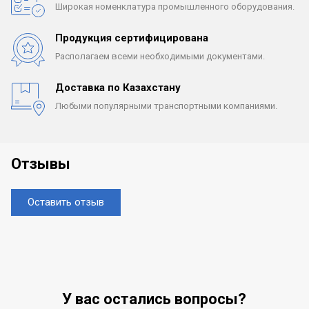
Широкая номенклатура
промышленного оборудования.
Продукция сертифицирована
Располагаем всеми
необходимыми документами.
Доставка по Казахстану
Любыми популярными
транспортными компаниями.
Отзывы
Оставить отзыв
У вас остались вопросы?