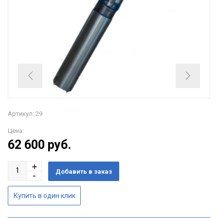
Артикул: 29
Цена:
62 600
руб.