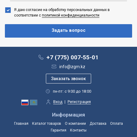
Я даю согласие на обработку персональных данных
в
соответствии с
политикой конфиденциальности
+7 (775) 007-55-01
info@zgm.kz
пн-пт: с 9:00 до 18:00
Вход
|
Регистрация
Информация
Главная
Каталог товаров
О компании
Доставка
Оплата
Гарантия
Контакты