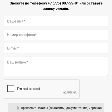
Звоните по телефону
+7 (775) 007-55-01
или оставьте
заявку онлайн.
Прикрепить файлы (реквизиты, документацию, чертежи)