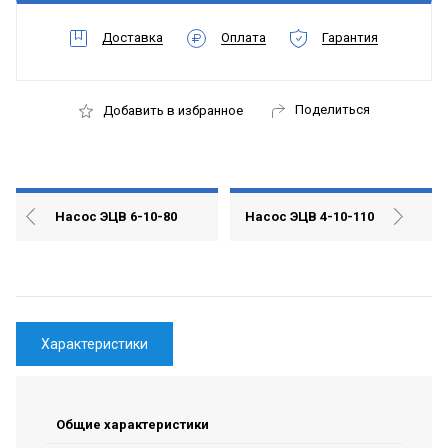
Доставка
Оплата
Гарантия
Поделиться
Добавить в избранное
Насос ЭЦВ 6-10-80
Насос ЭЦВ 4-10-110
Характеристики
Общие характеристики