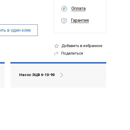
Оплата
Гарантия
Добавить в избранное
Поделиться
Насос ЭЦВ 6-10-90