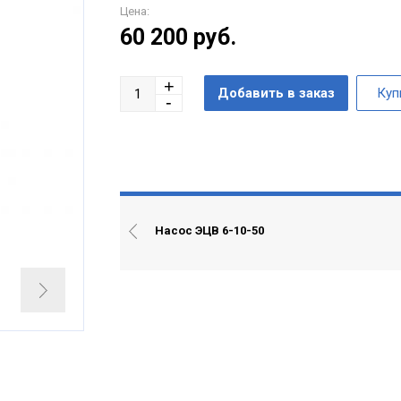
Цена:
60 200
руб.
Насос ЭЦВ 6-10-50