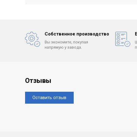
Собственное производство
Вы экономите, покупая
напрямую у завода.
Отзывы
Оставить отзыв