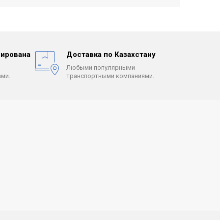
ирована
Доставка по Казахстану
Любыми популярными
ми.
транспортными компаниями.