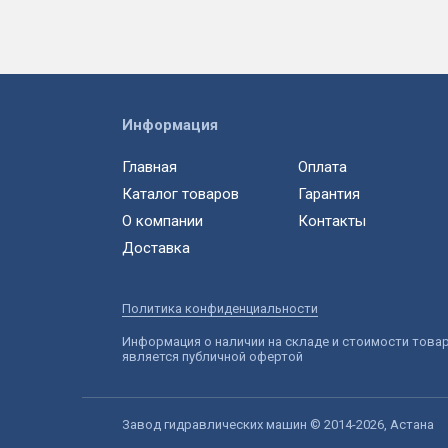
Информация
Главная
Оплата
Каталог товаров
Гарантия
О компании
Контакты
Доставка
Политика конфиденциальности
Информация о наличии на складе и стоимости това
является публичной офертой
Завод гидравлических машин © 2014-2026, Астана