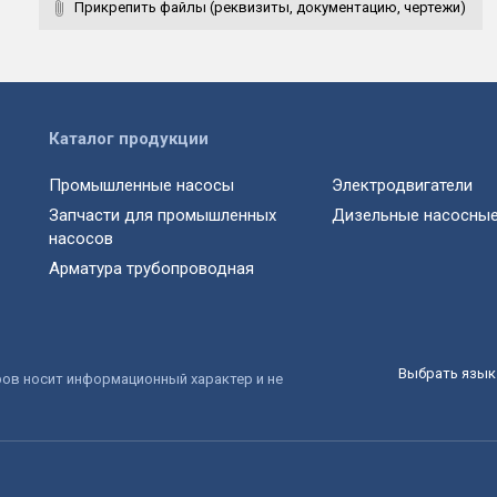
Прикрепить файлы (реквизиты, документацию, чертежи)
Каталог продукции
Промышленные насосы
Электродвигатели
Запчасти для промышленных
Дизельные насосные
насосов
Арматура трубопроводная
Выбрать язык 
ров носит информационный характер и не