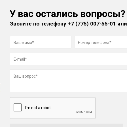
У вас остались вопросы?
Звоните по телефону
+7 (775) 007-55-01
или