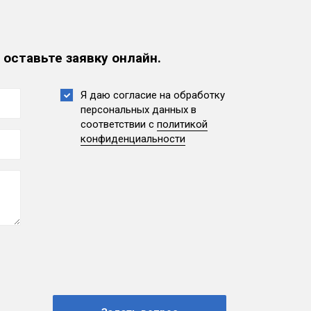
 оставьте заявку онлайн.
Я даю согласие на обработку
персональных данных
в
соответствии с
политикой
конфиденциальности