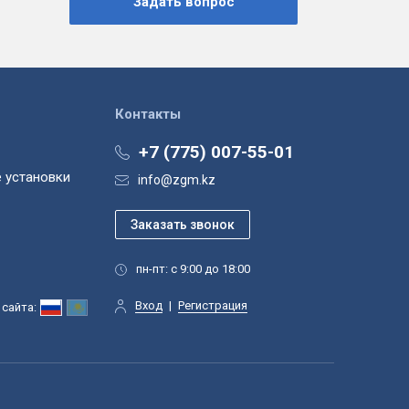
Контакты
+7 (775) 007-55-01
 установки
info@zgm.kz
пн-пт: с 9:00 до 18:00
Вход
|
Регистрация
сайта: