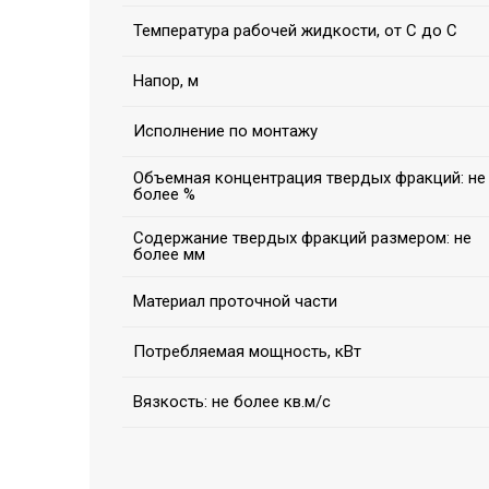
Температура рабочей жидкости, от С до С
Напор, м
Исполнение по монтажу
Объемная концентрация твердых фракций: не
более %
Содержание твердых фракций размером: не
более мм
Материал проточной части
Потребляемая мощность, кВт
Вязкость: не более кв.м/с