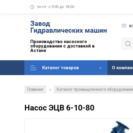
пн-пт: с 9:00 до 18:00
i
Производство насосного
оборудования с доставкой в
Астане
Каталог товаров
О компан
Главная
Каталог промышленного оборудован
/
Насос ЭЦВ 6-10-80