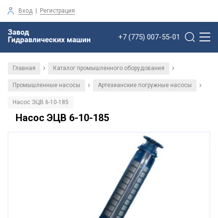
Вход
|
Регистрация
+7 (775) 007-55-01
Главная
Каталог промышленного оборудования
/
/
Промышленные насосы
Артезианские погружные насосы
/
/
Насос ЭЦВ 6-10-185
Насос ЭЦВ 6-10-185