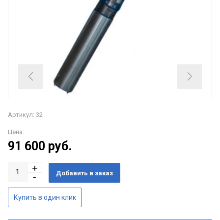
Артикул: 32
Цена:
91 600
руб.