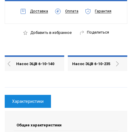
Доставка
Оплата
Гарантия
Поделиться
Добавить в избранное
Насос ЭЦВ 6-10-140
Насос ЭЦВ 6-10-235
Характеристики
Общие характеристики