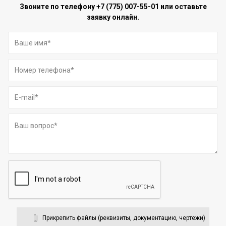
Звоните по телефону
+7 (775) 007-55-01
или оставьте
заявку онлайн.
Прикрепить файлы (реквизиты, документацию, чертежи)