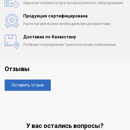
Широкая номенклатура
промышленного оборудования.
Продукция сертифицирована
Располагаем всеми
необходимыми документами.
Доставка по Казахстану
Любыми популярными
транспортными компаниями.
Отзывы
Оставить отзыв
У вас остались вопросы?