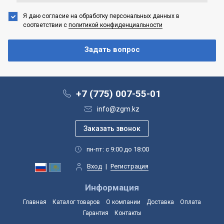
Я даю согласие на обработку персональных данных
в
соответствии с
политикой конфиденциальности
+7 (775) 007-55-01
info@zgm.kz
пн-пт: с 9:00 до 18:00
Вход
|
Регистрация
Информация
Главная
Каталог товаров
О компании
Доставка
Оплата
Гарантия
Контакты