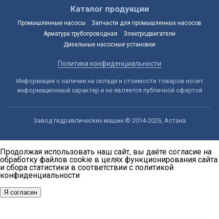
Каталог продукции
Промышленные насосы
Запчасти для промышленных насосов
Арматура трубопроводная
Электродвигатели
Дизельные насосные установки
Политика конфиденциальности
Информация о наличии на складе и стоимости товаров носит
информационный характер и не является публичной офертой
Завод гидравлических машин © 2014-2026, Астана
Продолжая использовать наш сайт, вы даёте согласие на
обработку файлов cookie в целях функционирования сайта
и сбора статистики в соответствии с
политикой
конфиденциальности
Я согласен