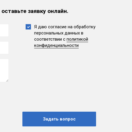
 оставьте заявку онлайн.
Я даю согласие на обработку
персональных данных
в
соответствии с
политикой
конфиденциальности