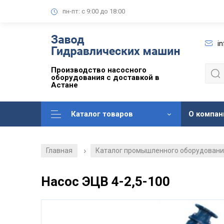
пн-пт: с 9:00 до 18:00
i
Производство насосного
оборудования с доставкой в
Астане
Каталог товаров
О компан
Главная
Каталог промышленного оборудован
/
Насос ЭЦВ 4-2,5-100