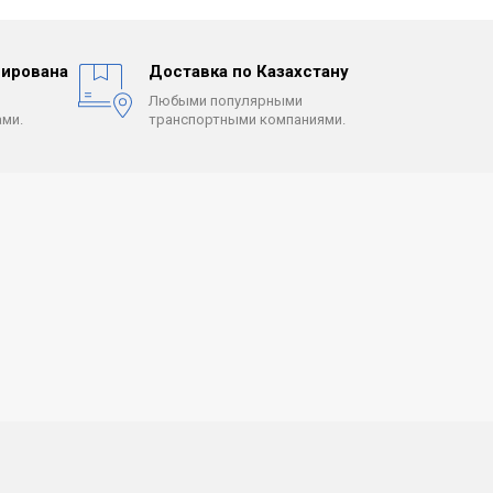
ирована
Доставка по Казахстану
Любыми популярными
ми.
транспортными компаниями.