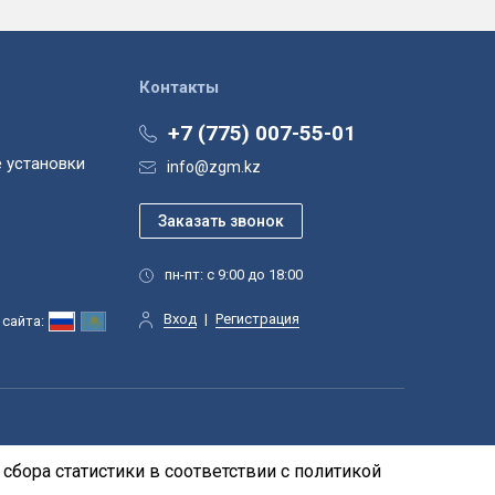
Контакты
+7 (775) 007-55-01
 установки
info@zgm.kz
пн-пт: с 9:00 до 18:00
Вход
|
Регистрация
сайта:
сбора статистики в соответствии с
политикой