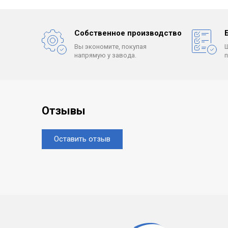
Собственное производство
Вы экономите, покупая
напрямую у завода.
Отзывы
Оставить отзыв