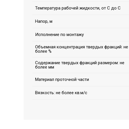
Температура рабочей жидкости, от С до С
Напор, м
Исполнение по монтажу
Объемная концентрация твердых фракций: не
более %
Содержание твердых фракций размером: не
более мм
Материал проточной части
Вязкость: не более кв.м/с