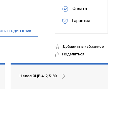
Оплата
Гарантия
Добавить в избранное
Поделиться
Насос ЭЦВ 4-2,5-80