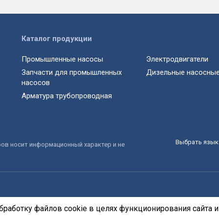
Каталог продукции
Промышленные насосы
Электродвигатели
Запчасти для промышленных
Дизельные насосные
насосов
Арматура трубопроводная
Выбрать язык 
ров носит информационный характер и не
бработку файлов cookie в целях функционирования сайта и 