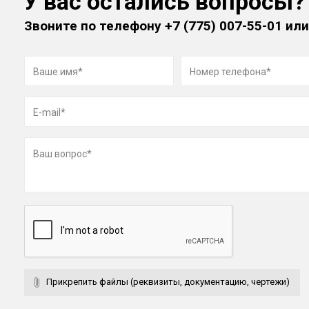
У вас остались вопросы?
Звоните по телефону
+7 (775) 007-55-01
или
Прикрепить файлы (реквизиты, документацию, чертежи)