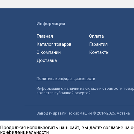
Информация
Главная
Оплата
Каталог товаров
Гарантия
О компании
Контакты
Доставка
Политика конфиденциальности
Информация о наличии на складе и стоимости това
является публичной офертой
Завод гидравлических машин © 2014-2026, Астана
Продолжая использовать наш сайт, вы даёте согласие на о
конфиденциальности