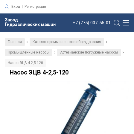
Вход
|
Регистрация
+7 (775) 007-55-01
Главная
Каталог промышленного оборудования
/
/
Промышленные насосы
Артезианские погружные насосы
/
/
Насос ЭЦВ 4-2,5-120
Насос ЭЦВ 4-2,5-120