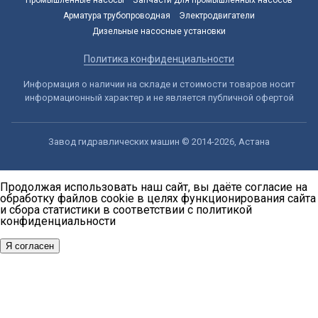
Арматура трубопроводная
Электродвигатели
Дизельные насосные установки
Политика конфиденциальности
Информация о наличии на складе и стоимости товаров носит
информационный характер и не является публичной офертой
Завод гидравлических машин © 2014-2026, Астана
Продолжая использовать наш сайт, вы даёте согласие на
обработку файлов cookie в целях функционирования сайта
и сбора статистики в соответствии с
политикой
конфиденциальности
Я согласен