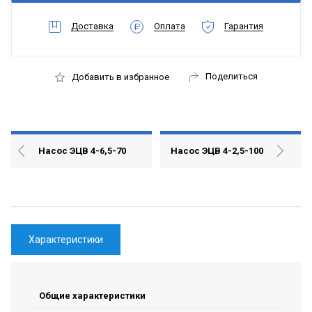
Доставка
Оплата
Гарантия
Поделиться
Добавить в избранное
Насос ЭЦВ 4-6,5-70
Насос ЭЦВ 4-2,5-100
Характеристики
Общие характеристики