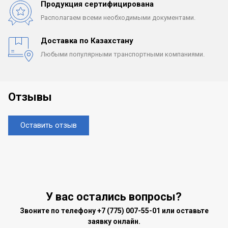
Продукция сертифицирована
Располагаем всеми
необходимыми документами.
Доставка по Казахстану
Любыми популярными
транспортными компаниями.
Отзывы
Оставить отзыв
У вас остались вопросы?
Звоните по телефону
+7 (775) 007-55-01
или оставьте
заявку онлайн.