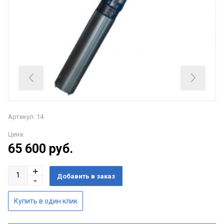
Артикул: 14
Цена:
65 600
руб.