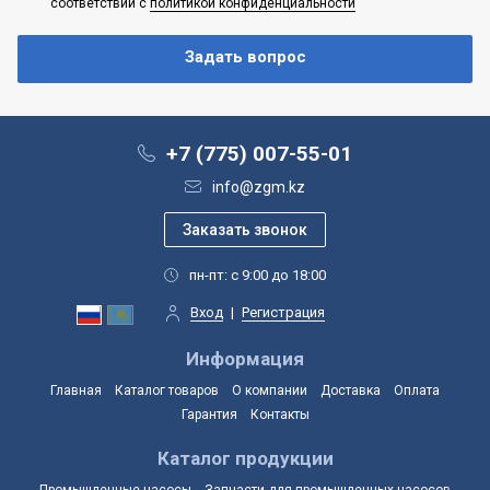
соответствии с
политикой конфиденциальности
+7 (775) 007-55-01
info@zgm.kz
пн-пт: с 9:00 до 18:00
Вход
|
Регистрация
Информация
Главная
Каталог товаров
О компании
Доставка
Оплата
Гарантия
Контакты
Каталог продукции
Промышленные насосы
Запчасти для промышленных насосов