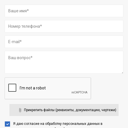
Прикрепить файлы (реквизиты, документацию, чертежи)
Я даю согласие на обработку персональных данных
в