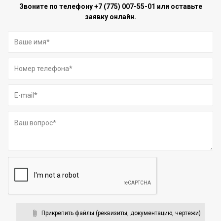
Звоните по телефону
+7 (775) 007-55-01
или оставьте
заявку онлайн.
Прикрепить файлы (реквизиты, документацию, чертежи)