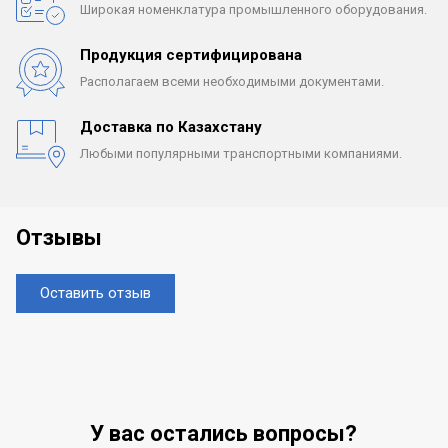
Широкая номенклатура
промышленного оборудования.
Продукция сертифицирована
Располагаем всеми
необходимыми документами.
Доставка по Казахстану
Любыми популярными
транспортными компаниями.
Отзывы
Оставить отзыв
У вас остались вопросы?