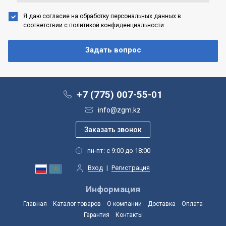
Я даю согласие на обработку персональных данных
в
соответствии с
политикой конфиденциальности
+7 (775) 007-55-01
info@zgm.kz
пн-пт: с 9:00 до 18:00
Вход
|
Регистрация
Информация
Главная
Каталог товаров
О компании
Доставка
Оплата
Гарантия
Контакты