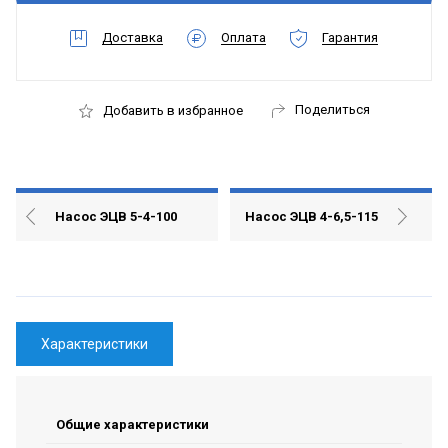
Доставка
Оплата
Гарантия
Поделиться
Добавить в избранное
Насос ЭЦВ 5-4-100
Насос ЭЦВ 4-6,5-115
Характеристики
Общие характеристики