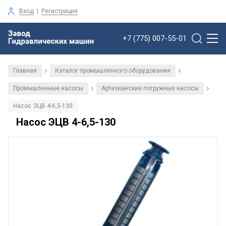
Вход
|
Регистрация
+7 (775) 007-55-01
Главная
Каталог промышленного оборудования
/
/
Промышленные насосы
Артезианские погружные насосы
/
/
Насос ЭЦВ 4-6,5-130
Насос ЭЦВ 4-6,5-130