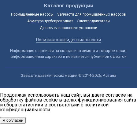
Каталог продукции
Промышленные насосы
Запчасти для промышленных насосов
Арматура трубопроводная
Электродвигатели
Дизельные насосные установки
Политика конфиденциальности
Информация о наличии на складе и стоимости товаров носит
информационный характер и не является публичной офертой
Завод гидравлических машин © 2014-2026, Астана
Продолжая использовать наш сайт, вы даёте согласие на
обработку файлов cookie в целях функционирования сайта
и сбора статистики в соответствии с
политикой
конфиденциальности
Я согласен