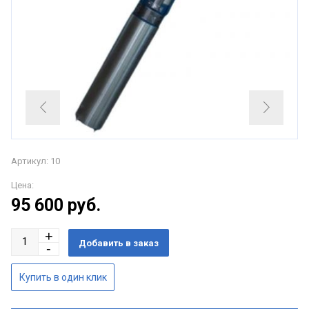
Артикул: 10
Цена:
95 600
руб.