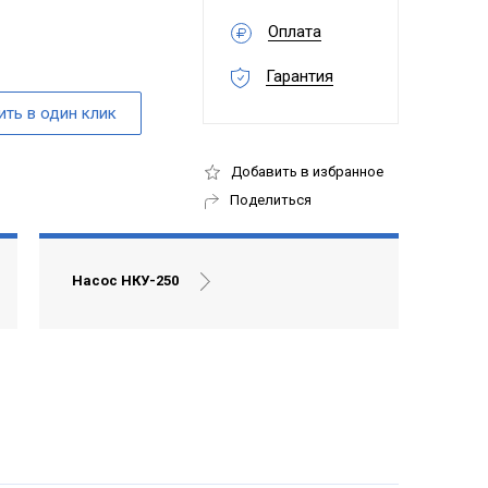
Оплата
Гарантия
Добавить в избранное
Поделиться
Насос НКУ-250