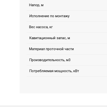
Напор, м
Исполнение по монтажу
Вес насоса, кг
Кавитационный запас, м
Материал проточной части
Производительность, м3
Потребляемая мощность, кВт