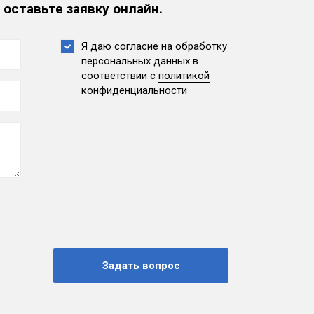
 оставьте заявку онлайн.
Я даю согласие на обработку
персональных данных
в
соответствии с
политикой
конфиденциальности