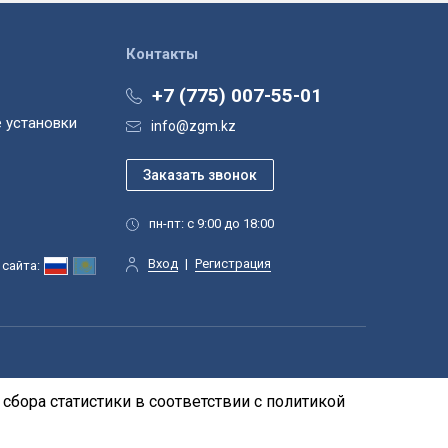
Контакты
+7 (775) 007-55-01
 установки
info@zgm.kz
пн-пт: с 9:00 до 18:00
Вход
|
Регистрация
сайта:
сбора статистики в соответствии с
политикой