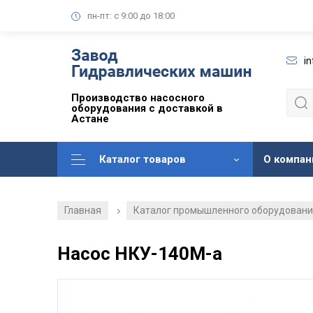
пн-пт: с 9:00 до 18:00
i
Производство насосного
оборудования с доставкой в
Астане
Каталог товаров
О компан
Главная
Каталог промышленного оборудован
/
Насос НКУ-140М-а