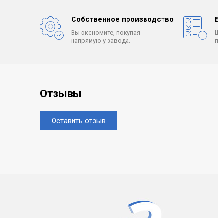
Собственное производство
Вы экономите, покупая
напрямую у завода.
Отзывы
Оставить отзыв