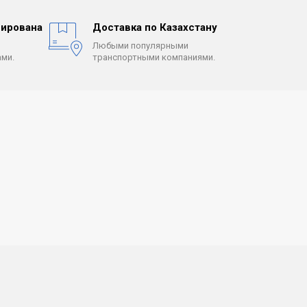
ирована
Доставка по Казахстану
Любыми популярными
ми.
транспортными компаниями.