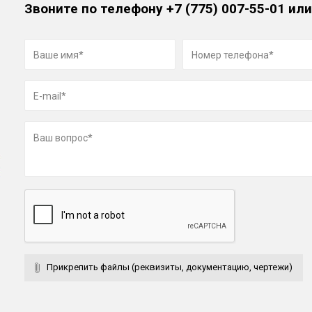
Звоните по телефону
+7 (775) 007-55-01
или
Прикрепить файлы (реквизиты, документацию, чертежи)