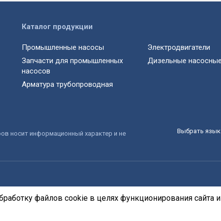
Каталог продукции
Промышленные насосы
Электродвигатели
Запчасти для промышленных
Дизельные насосные
насосов
Арматура трубопроводная
Выбрать язык 
ров носит информационный характер и не
бработку файлов cookie в целях функционирования сайта и 