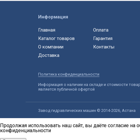
Информация
Главная
Оплата
Каталог товаров
Гарантия
О компании
Контакты
Доставка
Политика конфиденциальности
Информация о наличии на складе и стоимости това
является публичной офертой
Завод гидравлических машин © 2014-2026, Астана
Продолжая использовать наш сайт, вы даёте согласие на о
конфиденциальности