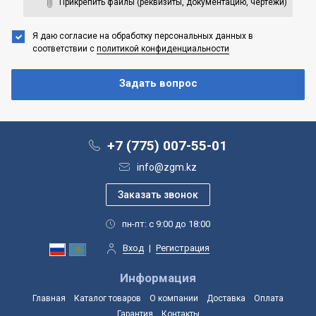
Прикрепить файлы (реквизиты, документацию, чертежи)
Я даю согласие на обработку персональных данных
в
соответствии с
политикой конфиденциальности
+7 (775) 007-55-01
info@zgm.kz
пн-пт: с 9:00 до 18:00
Вход
|
Регистрация
Информация
Главная
Каталог товаров
О компании
Доставка
Оплата
Гарантия
Контакты