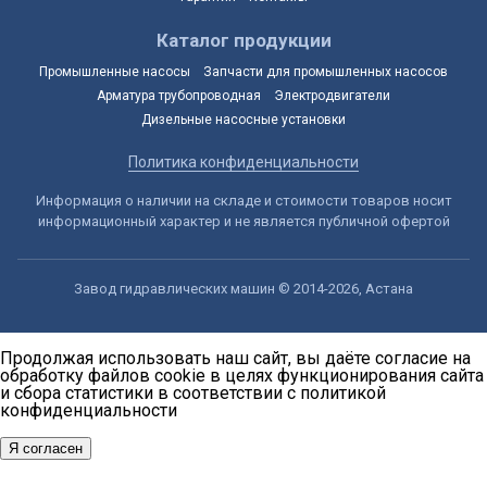
Каталог продукции
Промышленные насосы
Запчасти для промышленных насосов
Арматура трубопроводная
Электродвигатели
Дизельные насосные установки
Политика конфиденциальности
Информация о наличии на складе и стоимости товаров носит
информационный характер и не является публичной офертой
Завод гидравлических машин © 2014-2026, Астана
Продолжая использовать наш сайт, вы даёте согласие на
обработку файлов cookie в целях функционирования сайта
и сбора статистики в соответствии с
политикой
конфиденциальности
Я согласен