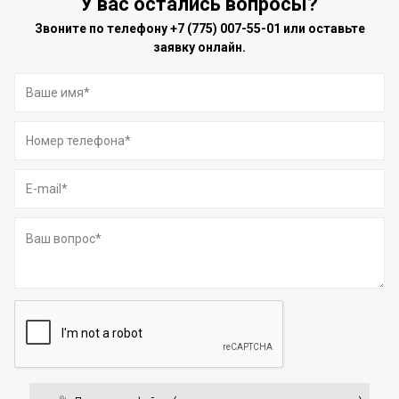
У вас остались вопросы?
Звоните по телефону
+7 (775) 007-55-01
или оставьте
заявку онлайн.