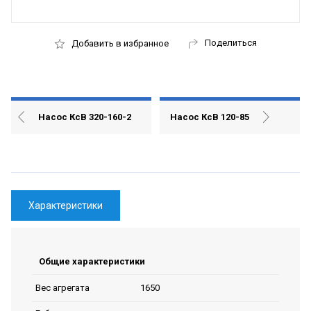
Поделиться
Добавить в избранное
Насос КсВ 320-160-2
Насос КсВ 120-85
Характеристики
Общие характеристики
1650
Вес агрегата