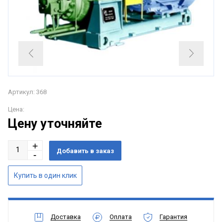
Артикул: 368
Цена:
Цену уточняйте
Доставка
Оплата
Гарантия