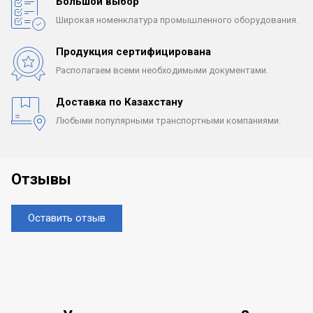
Большой выбор
Широкая номенклатура
промышленного оборудования.
Продукция сертифицирована
Располагаем всеми
необходимыми документами.
Доставка по Казахстану
Любыми популярными
транспортными компаниями.
Отзывы
Оставить отзыв