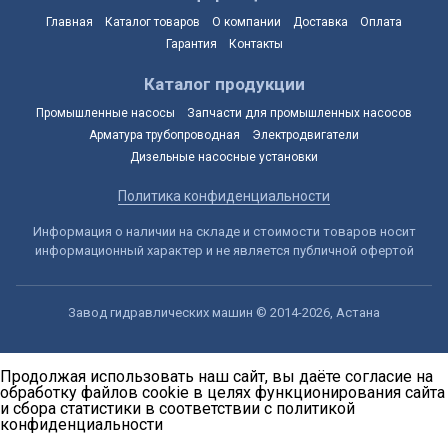
Главная
Каталог товаров
О компании
Доставка
Оплата
Гарантия
Контакты
Каталог продукции
Промышленные насосы
Запчасти для промышленных насосов
Арматура трубопроводная
Электродвигатели
Дизельные насосные установки
Политика конфиденциальности
Информация о наличии на складе и стоимости товаров носит
информационный характер и не является публичной офертой
Завод гидравлических машин © 2014-2026, Астана
Продолжая использовать наш сайт, вы даёте согласие на
обработку файлов cookie в целях функционирования сайта
и сбора статистики в соответствии с
политикой
конфиденциальности