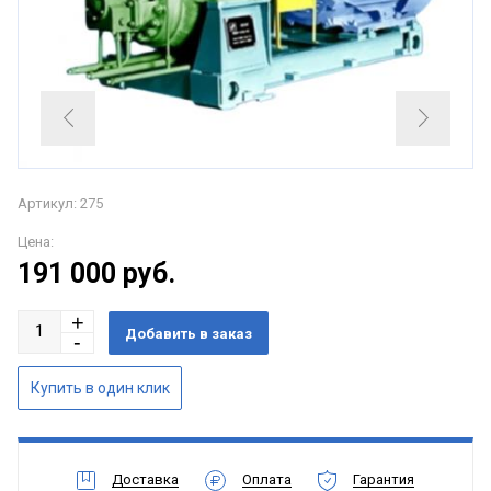
Артикул: 275
Цена:
191 000
руб.
Доставка
Оплата
Гарантия