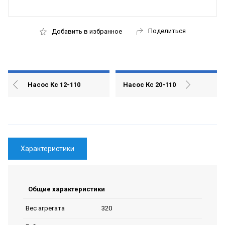
Поделиться
Добавить в избранное
Насос Кс 12-110
Насос Кс 20-110
Характеристики
Общие характеристики
320
Вес агрегата