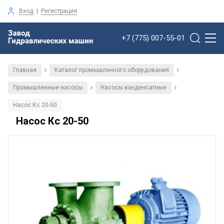
Вход
|
Регистрация
+7 (775) 007-55-01
Главная
Каталог промышленного оборудования
/
/
Промышленные насосы
Насосы конденсатные
/
/
Насос Кс 20-50
Насос Кс 20-50