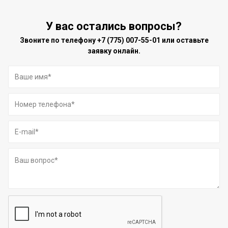
У вас остались вопросы?
Звоните по телефону
+7 (775) 007-55-01
или оставьте
заявку онлайн.