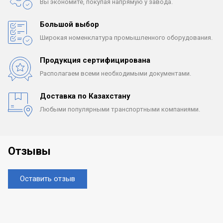
Вы экономите, покупая
напрямую у завода.
Большой выбор
Широкая номенклатура
промышленного оборудования.
Продукция сертифицирована
Располагаем всеми
необходимыми документами.
Доставка по Казахстану
Любыми популярными
транспортными компаниями.
Отзывы
Оставить отзыв