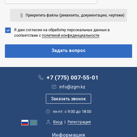
Прикрепить файлы (реквизиты, документацию, чертежи)
Я даю согласие на обработку персональных данных
в
соответствии с
политикой конфиденциальности
+7 (775) 007-55-01
info@zgm.kz
пн-пт: с 9:00 до 18:00
Вход
|
Регистрация
Информация