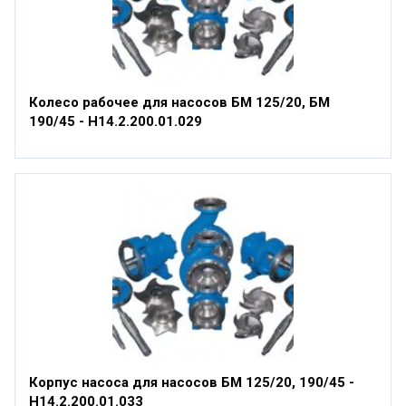
Колесо рабочее для насосов БМ 125/20, БМ
190/45 - Н14.2.200.01.029
Корпус насоса для насосов БМ 125/20, 190/45 -
Н14.2.200.01.033