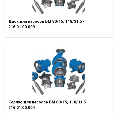
Диск для насосов БМ 80/15, 118/31,5 -
216.01.00.009
Корпус для насосов БМ 80/15, 118/31,5 -
216.01.00.004