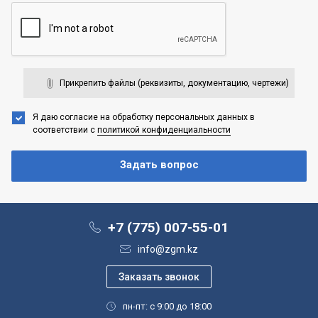
Прикрепить файлы (реквизиты, документацию, чертежи)
Я даю согласие на обработку персональных данных
в
соответствии с
политикой конфиденциальности
+7 (775) 007-55-01
info@zgm.kz
пн-пт: с 9:00 до 18:00