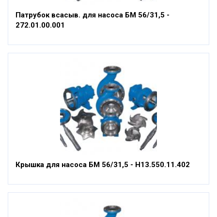
Патрубок всасыв. для насоса БМ 56/31,5 -
272.01.00.001
Крышка для насоса БМ 56/31,5 - Н13.550.11.402