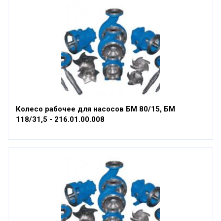
Колесо рабочее для насосов БМ 80/15, БМ
118/31,5 - 216.01.00.008