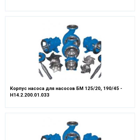
Корпус насоса для насосов БМ 125/20, 190/45 -
Н14.2.200.01.033