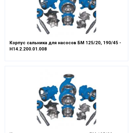
Корпус сальника для насосов БМ 125/20, 190/45 -
Н14.2.200.01.008