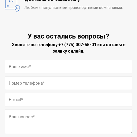
Любыми популярными
транспортными компаниями.
У вас остались вопросы?
Звоните по телефону
+7 (775) 007-55-01
или оставьте
заявку онлайн.