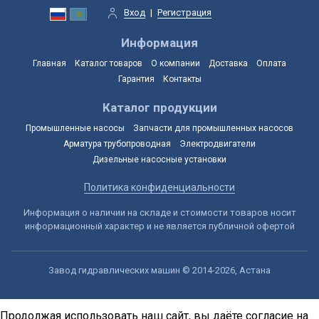
Вход
|
Регистрация
Информация
Главная
Каталог товаров
О компании
Доставка
Оплата
Гарантия
Контакты
Каталог продукции
Промышленные насосы
Запчасти для промышленных насосов
Арматура трубопроводная
Электродвигатели
Дизельные насосные установки
Политика конфиденциальности
Информация о наличии на складе и стоимости товаров носит
информационный характер и не является публичной офертой
Завод гидравлических машин © 2014-2026, Астана
Продолжая использовать наш сайт, вы даёте согласие на