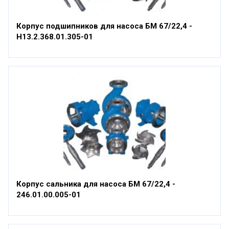
Корпус подшипников для насоса БМ 67/22,4 -
Н13.2.368.01.305-01
Корпус сальника для насоса БМ 67/22,4 -
246.01.00.005-01