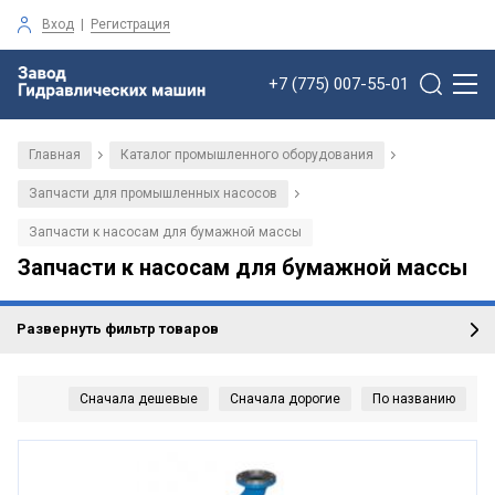
Вход
|
Регистрация
+7 (775) 007-55-01
Главная
Каталог промышленного оборудования
/
/
Запчасти для промышленных насосов
/
Запчасти к насосам для бумажной массы
Запчасти к насосам для бумажной массы
Развернуть фильтр товаров