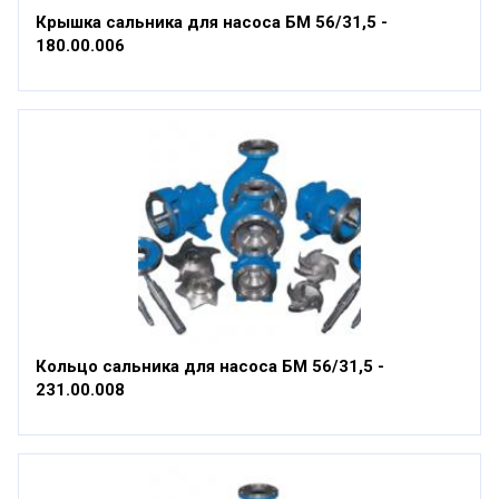
Крышка сальника для насоса БМ 56/31,5 -
180.00.006
Кольцо сальника для насоса БМ 56/31,5 -
231.00.008