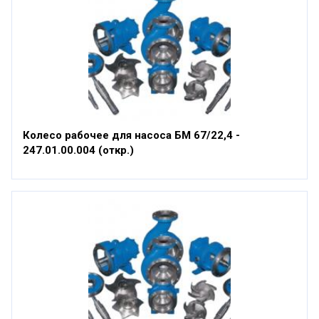
Колесо рабочее для насоса БМ 67/22,4 -
247.01.00.004 (откр.)