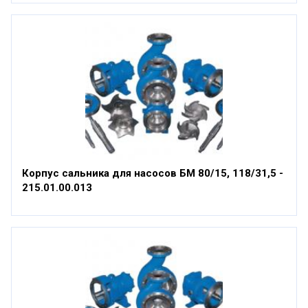
Корпус сальника для насосов БМ 80/15, 118/31,5 -
215.01.00.013