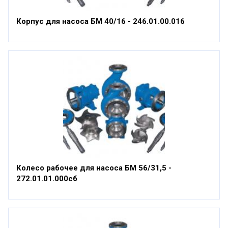
Корпус для насоса БМ 40/16 - 246.01.00.016
Колесо рабочее для насоса БМ 56/31,5 -
272.01.01.000сб