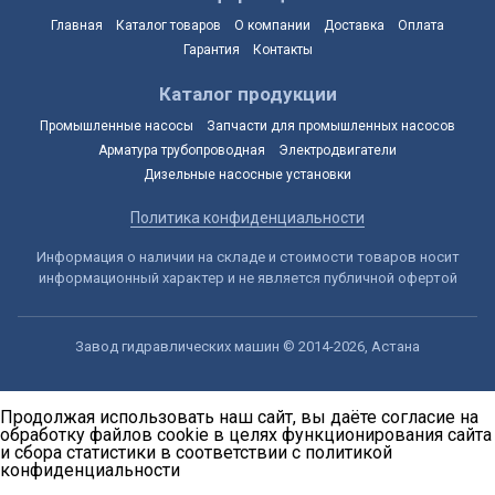
Главная
Каталог товаров
О компании
Доставка
Оплата
Гарантия
Контакты
Каталог продукции
Промышленные насосы
Запчасти для промышленных насосов
Арматура трубопроводная
Электродвигатели
Дизельные насосные установки
Политика конфиденциальности
Информация о наличии на складе и стоимости товаров носит
информационный характер и не является публичной офертой
Завод гидравлических машин © 2014-2026, Астана
Продолжая использовать наш сайт, вы даёте согласие на
обработку файлов cookie в целях функционирования сайта
и сбора статистики в соответствии с
политикой
конфиденциальности