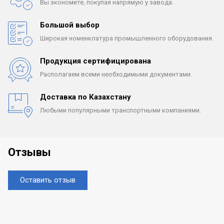
Вы экономите, покупая
напрямую у завода.
Большой выбор
Широкая номенклатура
промышленного оборудования.
Продукция сертифицирована
Располагаем всеми
необходимыми документами.
Доставка по Казахстану
Любыми популярными
транспортными компаниями.
Отзывы
Оставить отзыв