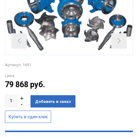
Артикул: 1691
Цена:
79 868
руб.