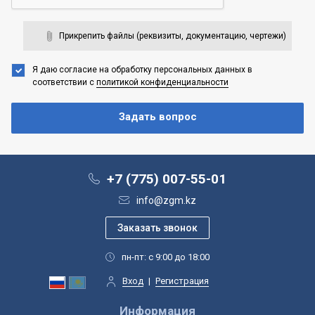
Прикрепить файлы (реквизиты, документацию, чертежи)
Я даю согласие на обработку персональных данных
в
соответствии с
политикой конфиденциальности
+7 (775) 007-55-01
info@zgm.kz
пн-пт: с 9:00 до 18:00
Вход
|
Регистрация
Информация