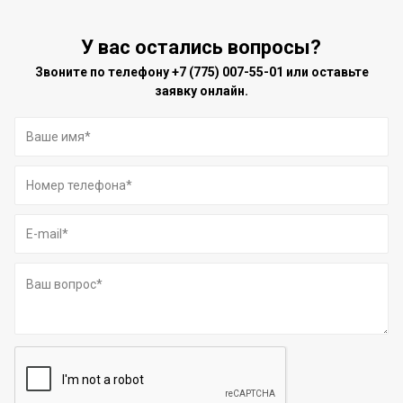
У вас остались вопросы?
Звоните по телефону
+7 (775) 007-55-01
или оставьте
заявку онлайн.