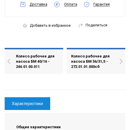
Доставка
Оплата
Гарантия
Поделиться
Добавить в избранное
Колесо рабочее для
Колесо рабочее для
насоса БМ 40/16 -
насоса БМ 56/31,5 -
246.01.00.011
272.01.01.000сб
Характеристики
Общие характеристики