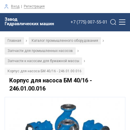
Вход
|
Регистрация
+7 (775) 007-55-01
Главная
Каталог промышленного оборудования
/
/
Запчасти для промышленных насосов
/
Запчасти к насосам для бумажной массы
/
Корпус для насоса БМ 40/16 - 246.01.00.016
Корпус для насоса БМ 40/16 -
246.01.00.016