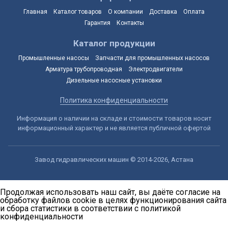
Главная
Каталог товаров
О компании
Доставка
Оплата
Гарантия
Контакты
Каталог продукции
Промышленные насосы
Запчасти для промышленных насосов
Арматура трубопроводная
Электродвигатели
Дизельные насосные установки
Политика конфиденциальности
Информация о наличии на складе и стоимости товаров носит
информационный характер и не является публичной офертой
Завод гидравлических машин © 2014-2026, Астана
Продолжая использовать наш сайт, вы даёте согласие на
обработку файлов cookie в целях функционирования сайта
и сбора статистики в соответствии с
политикой
конфиденциальности