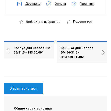
Доставка
Оплата
Гарантия
Поделиться
Добавить в избранное
Корпус для насоса БМ
Крышка для насоса
56/31,5 - 183.00.004
БМ 56/31,5 -
Н13.550.11.402
Характеристики
Общие характеристики