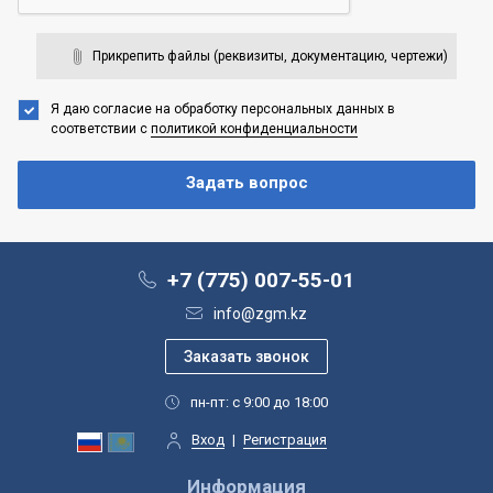
Прикрепить файлы (реквизиты, документацию, чертежи)
Я даю согласие на обработку персональных данных
в
соответствии с
политикой конфиденциальности
+7 (775) 007-55-01
info@zgm.kz
пн-пт: с 9:00 до 18:00
Вход
|
Регистрация
Информация