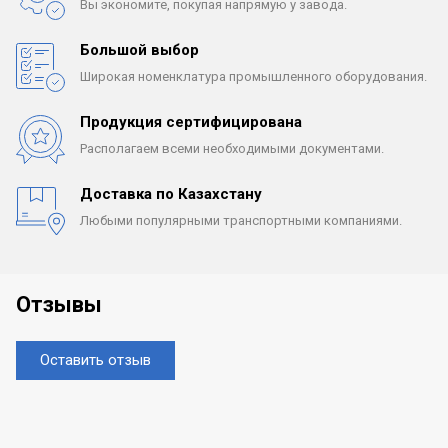
Вы экономите, покупая
напрямую у завода.
Большой выбор
Широкая номенклатура
промышленного оборудования.
Продукция сертифицирована
Располагаем всеми
необходимыми документами.
Доставка по Казахстану
Любыми популярными
транспортными компаниями.
Отзывы
Оставить отзыв