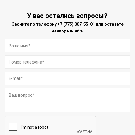
У вас остались вопросы?
Звоните по телефону
+7 (775) 007-55-01
или оставьте
заявку онлайн.