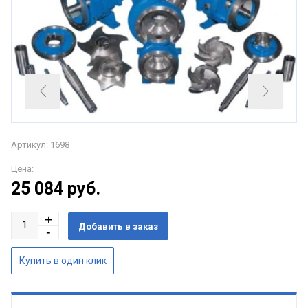
Артикул: 1698
Цена:
25 084
руб.