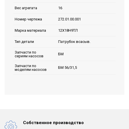
16
Вес агрегата
272.01.00.001
Номер чертежа
12Х18Н9ТЛ
Марка материала
Патрубок всасыв.
Тип детали
Запчасти по
БМ
сериям насосов
Запчасти по
БМ 56/31,5
моделям насосов
Собственное производство