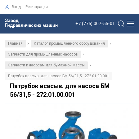
Вход
|
Регистрация
+7 (775) 007-55-01
Главная
Каталог промышленного оборудования
/
/
Запчасти для промышленных насосов
/
Запчасти к насосам для бумажной массы
/
Патрубок всасыв. для насоса БМ 56/31,5 - 272.01.00.001
Патрубок всасыв. для насоса БМ
56/31,5 - 272.01.00.001