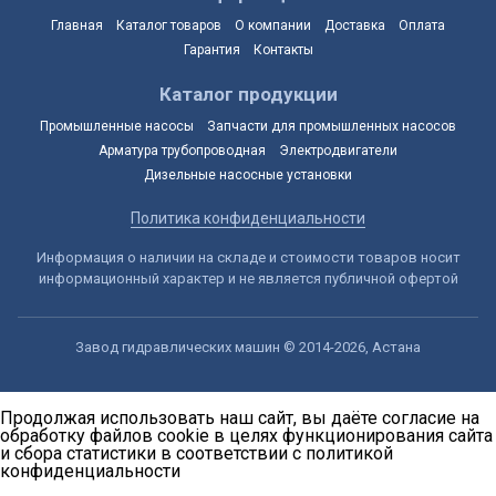
Главная
Каталог товаров
О компании
Доставка
Оплата
Гарантия
Контакты
Каталог продукции
Промышленные насосы
Запчасти для промышленных насосов
Арматура трубопроводная
Электродвигатели
Дизельные насосные установки
Политика конфиденциальности
Информация о наличии на складе и стоимости товаров носит
информационный характер и не является публичной офертой
Завод гидравлических машин © 2014-2026, Астана
Продолжая использовать наш сайт, вы даёте согласие на
обработку файлов cookie в целях функционирования сайта
и сбора статистики в соответствии с
политикой
конфиденциальности