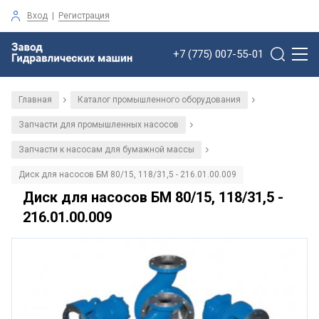
Вход
|
Регистрация
+7 (775) 007-55-01
Главная
Каталог промышленного оборудования
/
/
Запчасти для промышленных насосов
/
Запчасти к насосам для бумажной массы
/
Диск для насосов БМ 80/15, 118/31,5 - 216.01.00.009
Диск для насосов БМ 80/15, 118/31,5 -
216.01.00.009