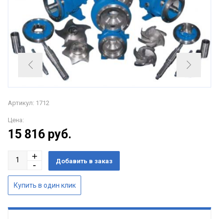
Артикул: 1712
Цена:
15 816
руб.