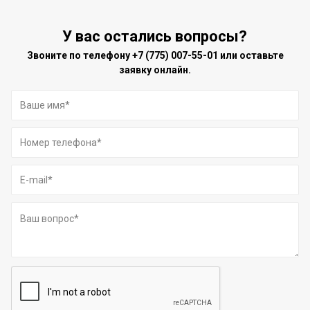
У вас остались вопросы?
Звоните по телефону
+7 (775) 007-55-01
или оставьте
заявку онлайн.