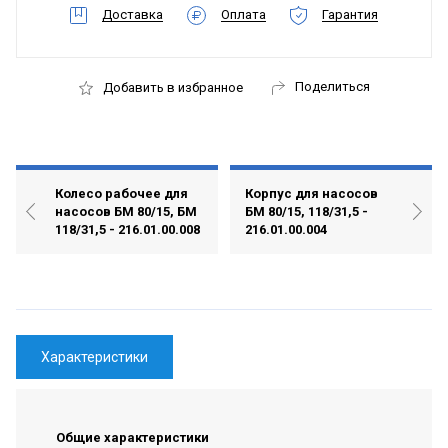
Доставка
Оплата
Гарантия
Поделиться
Добавить в избранное
Колесо рабочее для
Корпус для насосов
насосов БМ 80/15, БМ
БМ 80/15, 118/31,5 -
118/31,5 - 216.01.00.008
216.01.00.004
Характеристики
Общие характеристики