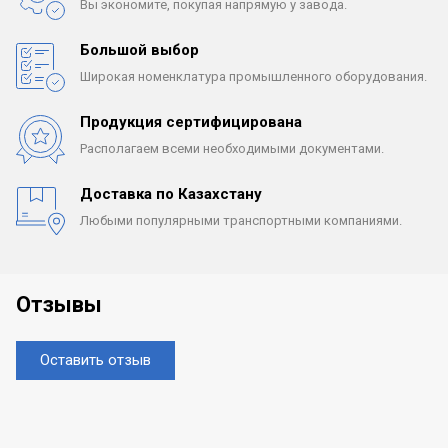
Вы экономите, покупая
напрямую у завода.
Большой выбор
Широкая номенклатура
промышленного оборудования.
Продукция сертифицирована
Располагаем всеми
необходимыми документами.
Доставка по Казахстану
Любыми популярными
транспортными компаниями.
Отзывы
Оставить отзыв