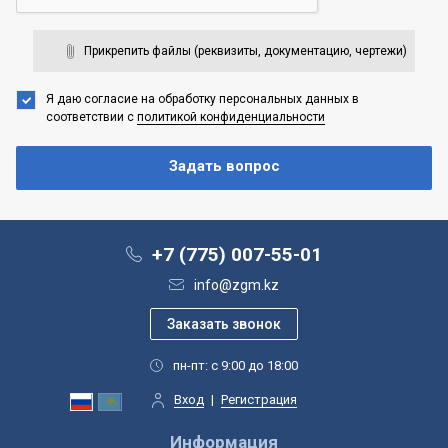
Прикрепить файлы (реквизиты, документацию, чертежи)
Я даю согласие на обработку персональных данных
в
соответствии с
политикой конфиденциальности
+7 (775) 007-55-01
info@zgm.kz
пн-пт: с 9:00 до 18:00
Вход
|
Регистрация
Информация