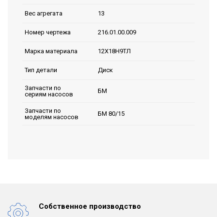
13
Вес агрегата
216.01.00.009
Номер чертежа
12Х18Н9ТЛ
Марка материала
Диск
Тип детали
Запчасти по
БМ
сериям насосов
Запчасти по
БМ 80/15
моделям насосов
Собственное производство