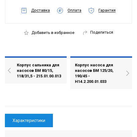
Доставка
Оплата
Гарантия
Поделиться
Добавить в избранное
Корпус сальника для
Корпус насоса для
насосов БМ 80/15,
насосов БМ 125/20,
118/31,5 - 215.01.00.013
190/45 -
Н14.2.200.01.033
Характеристики