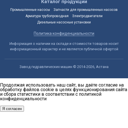
Каталог продукции
Промышленные насосы
Запчасти для промышленных насосов
Арматура трубопроводная
Электродвигатели
Дизельные насосные установки
Политика конфиденциальности
Информация о наличии на складе и стоимости товаров носит
информационный характер и не является публичной офертой
Завод гидравлических машин © 2014-2026, Астана
Продолжая использовать наш сайт, вы даёте согласие на
обработку файлов cookie в целях функционирования сайта
и сбора статистики в соответствии с
политикой
конфиденциальности
Я согласен