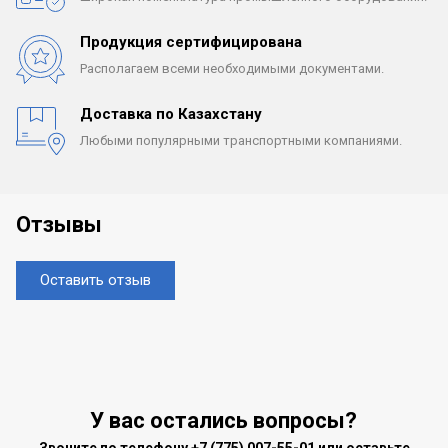
Продукция сертифицирована
Располагаем всеми
необходимыми документами.
Доставка по Казахстану
Любыми популярными
транспортными компаниями.
Отзывы
Оставить отзыв
У вас остались вопросы?
Звоните по телефону
+7 (775) 007-55-01
или оставьте