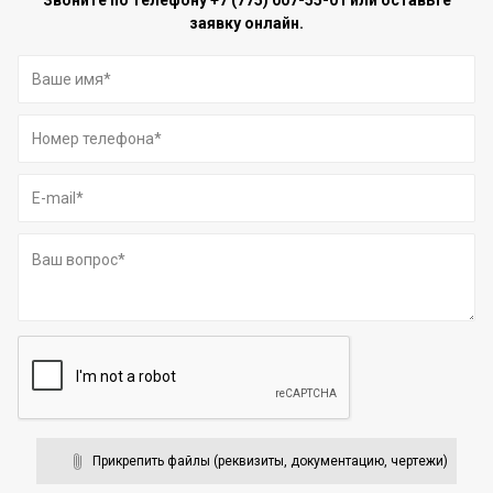
заявку онлайн.
Прикрепить файлы (реквизиты, документацию, чертежи)