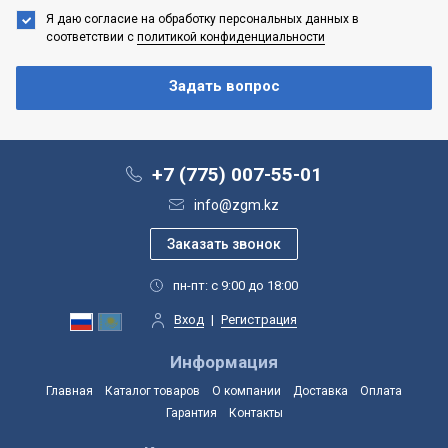
Я даю согласие на обработку персональных данных
в
соответствии с
политикой конфиденциальности
+7 (775) 007-55-01
info@zgm.kz
пн-пт: с 9:00 до 18:00
Вход
|
Регистрация
Информация
Главная
Каталог товаров
О компании
Доставка
Оплата
Гарантия
Контакты