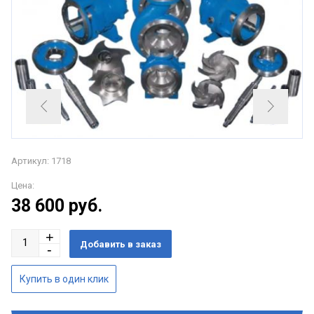
Артикул: 1718
Цена:
38 600
руб.