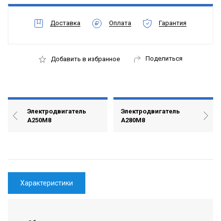
Доставка
Оплата
Гарантия
Поделиться
Добавить в избранное
Электродвигатель
Электродвигатель
А250М8
А280М8
Характеристики