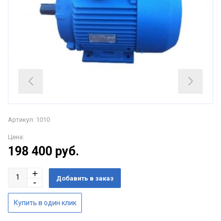
Артикул: 1010
Цена:
198 400
руб.