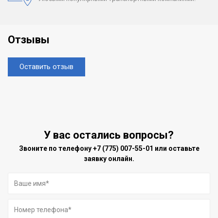
Отзывы
Оставить отзыв
У вас остались вопросы?
Звоните по телефону
+7 (775) 007-55-01
или оставьте
заявку онлайн.