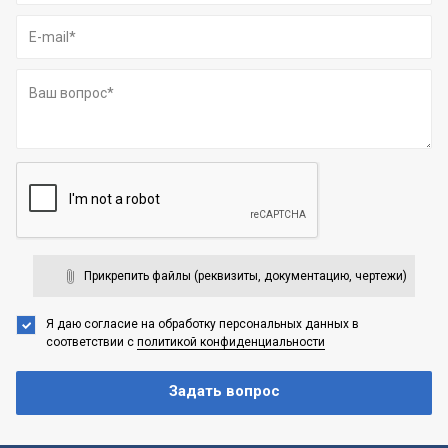
Прикрепить файлы (реквизиты, документацию, чертежи)
Я даю согласие на обработку персональных данных
в
соответствии с
политикой конфиденциальности