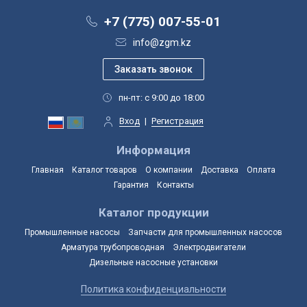
+7 (775) 007-55-01
info@zgm.kz
пн-пт: с 9:00 до 18:00
Вход
|
Регистрация
Информация
Главная
Каталог товаров
О компании
Доставка
Оплата
Гарантия
Контакты
Каталог продукции
Промышленные насосы
Запчасти для промышленных насосов
Арматура трубопроводная
Электродвигатели
Дизельные насосные установки
Политика конфиденциальности