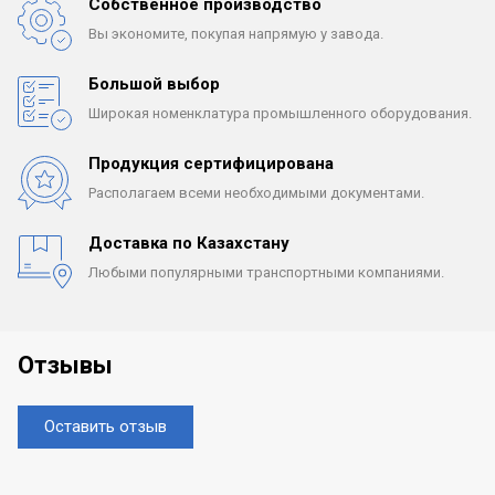
Собственное производство
Вы экономите, покупая
напрямую у завода.
Большой выбор
Широкая номенклатура
промышленного оборудования.
Продукция сертифицирована
Располагаем всеми
необходимыми документами.
Доставка по Казахстану
Любыми популярными
транспортными компаниями.
Отзывы
Оставить отзыв