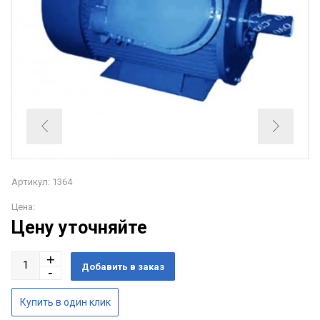
Артикул: 1364
Цена:
Цену уточняйте