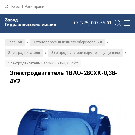
Вход
|
Регистрация
+7 (775) 007-55-01
Главная
Каталог промышленного оборудования
/
/
Электродвигатели
Электродвигатели взрывозащищенные
/
/
Электродвигатель 1ВАО-280ХК-0,38-4У2
Электродвигатель 1ВАО-280ХК-0,38-
4У2