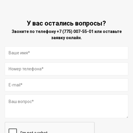
У вас остались вопросы?
Звоните по телефону
+7 (775) 007-55-01
или оставьте
заявку онлайн.