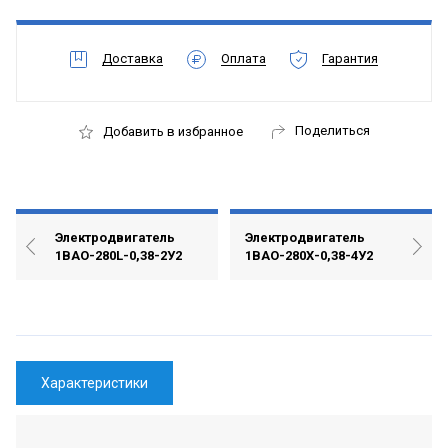
Доставка
Оплата
Гарантия
Поделиться
Добавить в избранное
Электродвигатель
Электродвигатель
1ВАО-280L-0,38-2У2
1ВАО-280Х-0,38-4У2
Характеристики