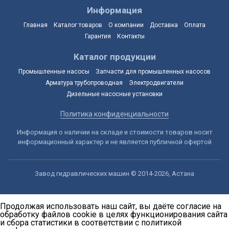
Информация
Главная
Каталог товаров
О компании
Доставка
Оплата
Гарантия
Контакты
Каталог продукции
Промышленные насосы
Запчасти для промышленных насосов
Арматура трубопроводная
Электродвигатели
Дизельные насосные установки
Политика конфиденциальности
Информация о наличии на складе и стоимости товаров носит
информационный характер и не является публичной офертой
Завод гидравлических машин © 2014-2026, Астана
Продолжая использовать наш сайт, вы даёте согласие на
обработку файлов cookie в целях функционирования сайта
и сбора статистики в соответствии с
политикой