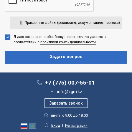
Прикрепить файлы (реквизиты, документацию, чертежи)
Я даю согласие на обработку персональных данных
в
соответствии с
политикой конфиденциальности
+7 (775) 007-55-01
info@zgm.kz
пн-пт: с 9:00 до 18:00
Вход
|
Регистрация