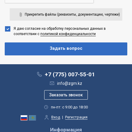
Прикрепить файлы (реквизиты, документацию, чертежи)
Я даю согласие на обработку персональных данных
в
соответствии с
политикой конфиденциальности
+7 (775) 007-55-01
info@zgm.kz
пн-пт: с 9:00 до 18:00
Вход
|
Регистрация
Информация