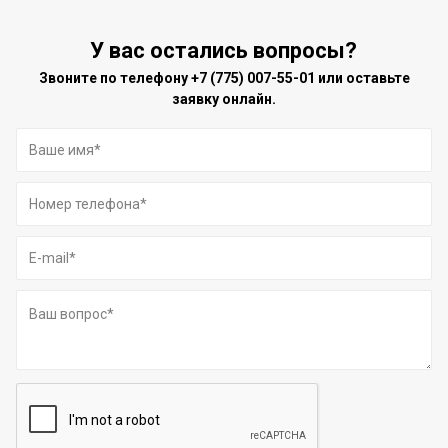
У вас остались вопросы?
Звоните по телефону
+7 (775) 007-55-01
или оставьте
заявку онлайн.