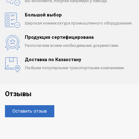
Вы экономите, покупая
напрямую у завода.
Большой выбор
Широкая номенклатура
промышленного оборудования.
Продукция сертифицирована
Располагаем всеми
необходимыми документами.
Доставка по Казахстану
Любыми популярными
транспортными компаниями.
Отзывы
Оставить отзыв