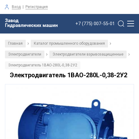
Вход
|
Регистрация
+7 (775) 007-55-01
Главная
Каталог промышленного оборудования
/
/
Электродвигатели
Электродвигатели взрывозащищенные
/
/
Электродвигатель 1ВАО-280L-0,38-2У2
Электродвигатель 1ВАО-280L-0,38-2У2