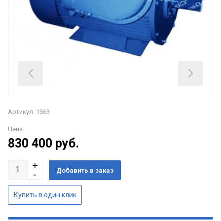
Артикул: 1363
Цена:
830 400
руб.