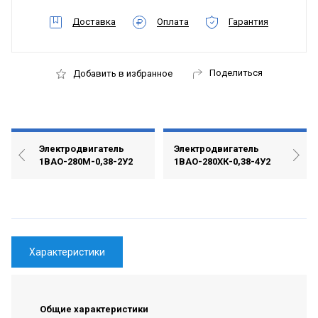
Доставка
Оплата
Гарантия
Поделиться
Добавить в избранное
Электродвигатель
Электродвигатель
1ВАО-280М-0,38-2У2
1ВАО-280ХК-0,38-4У2
Характеристики
Общие характеристики