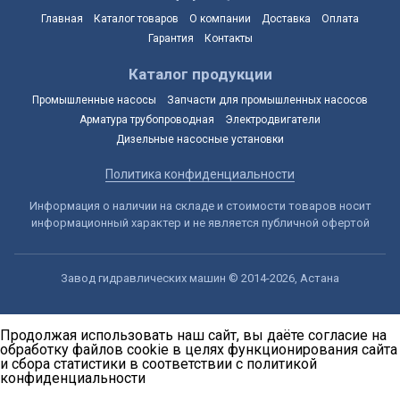
Главная
Каталог товаров
О компании
Доставка
Оплата
Гарантия
Контакты
Каталог продукции
Промышленные насосы
Запчасти для промышленных насосов
Арматура трубопроводная
Электродвигатели
Дизельные насосные установки
Политика конфиденциальности
Информация о наличии на складе и стоимости товаров носит
информационный характер и не является публичной офертой
Завод гидравлических машин © 2014-2026, Астана
Продолжая использовать наш сайт, вы даёте согласие на
обработку файлов cookie в целях функционирования сайта
и сбора статистики в соответствии с
политикой
конфиденциальности