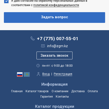
Я даю согласие на обработку персональных данных
в
соответствии с
политикой конфиденциальности
+7 (775) 007-55-01
info@zgm.kz
пн-пт: с 9:00 до 18:00
Вход
|
Регистрация
Информация
Главная
Каталог товаров
О компании
Доставка
Оплата
Гарантия
Контакты
Каталог продукции