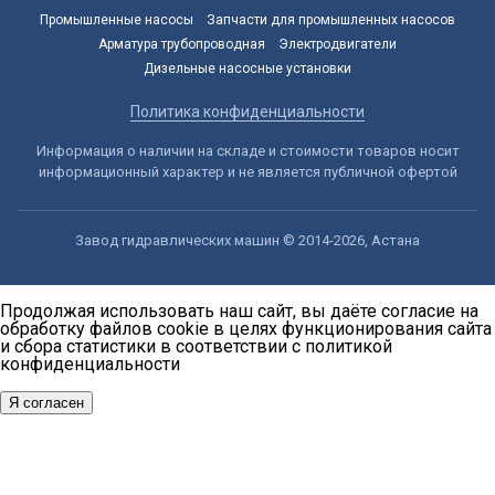
Промышленные насосы
Запчасти для промышленных насосов
Арматура трубопроводная
Электродвигатели
Дизельные насосные установки
Политика конфиденциальности
Информация о наличии на складе и стоимости товаров носит
информационный характер и не является публичной офертой
Завод гидравлических машин © 2014-2026, Астана
Продолжая использовать наш сайт, вы даёте согласие на
обработку файлов cookie в целях функционирования сайта
и сбора статистики в соответствии с
политикой
конфиденциальности
Я согласен