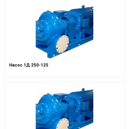
Насос 1Д 250-125