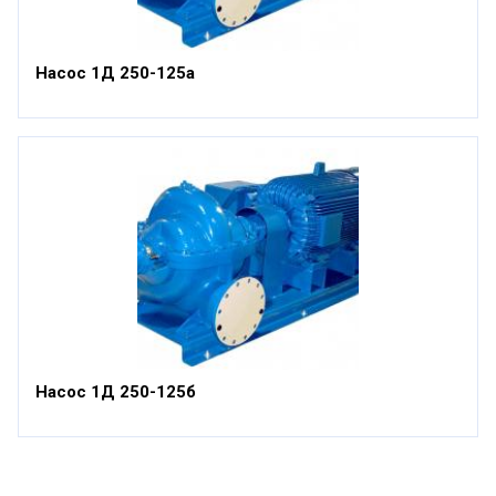
Насос 1Д 250-125а
Насос 1Д 250-125б