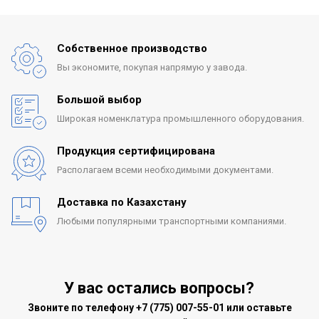
Собственное производство
Вы экономите, покупая
напрямую у завода.
Большой выбор
Широкая номенклатура
промышленного оборудования.
Продукция сертифицирована
Располагаем всеми
необходимыми документами.
Доставка по Казахстану
Любыми популярными
транспортными компаниями.
У вас остались вопросы?
Звоните по телефону
+7 (775) 007-55-01
или оставьте