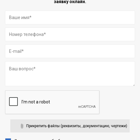
заявку онлайн.
Прикрепить файлы (реквизиты, документацию, чертежи)