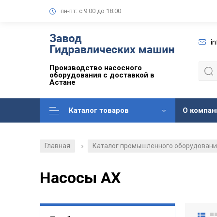
пн-пт: с 9:00 до 18:00
i
Производство насосного
оборудования с доставкой в
Астане
Каталог товаров
О компан
Главная
Каталог промышленного оборудован
/
Насосы АХ