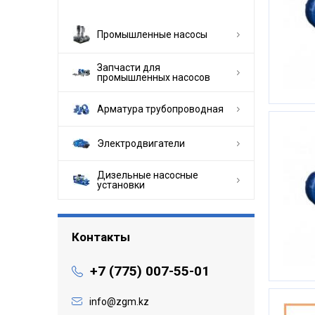
Промышленные насосы
Запчасти для
промышленных насосов
Арматура трубопроводная
Электродвигатели
Дизельные насосные
установки
Контакты
+7 (775) 007-55-01
info@zgm.kz