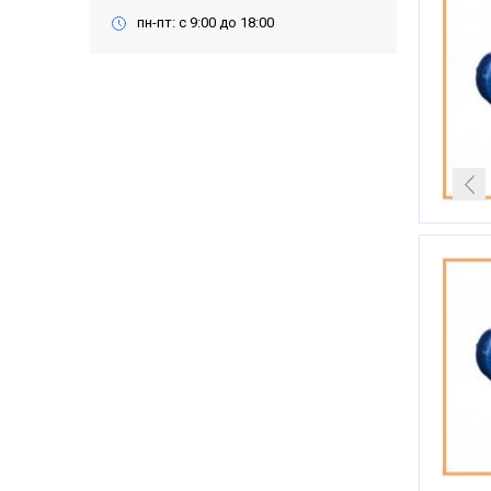
пн-пт: с 9:00 до 18:00