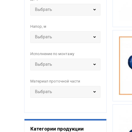
Напор, м
Исполнение по монтажу
Материал проточной части
Категории продукции