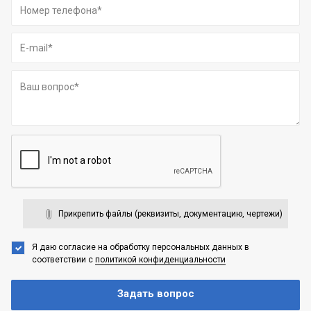
Прикрепить файлы (реквизиты, документацию, чертежи)
Я даю согласие на обработку персональных данных
в
соответствии с
политикой конфиденциальности