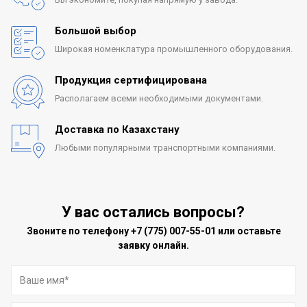
Большой выбор
Широкая номенклатура
промышленного оборудования.
Продукция сертифицирована
Располагаем всеми
необходимыми документами.
Доставка по Казахстану
Любыми популярными
транспортными компаниями.
У вас остались вопросы?
Звоните по телефону
+7 (775) 007-55-01
или оставьте
заявку онлайн.