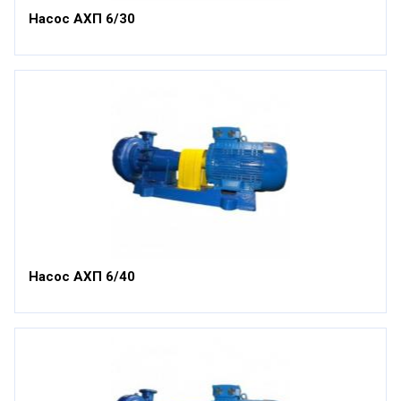
Насос АХП 6/30
Насос АХП 6/40