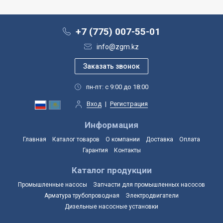
+7 (775) 007-55-01
info@zgm.kz
пн-пт: с 9:00 до 18:00
Вход
|
Регистрация
Информация
Главная
Каталог товаров
О компании
Доставка
Оплата
Гарантия
Контакты
Каталог продукции
Промышленные насосы
Запчасти для промышленных насосов
Арматура трубопроводная
Электродвигатели
Дизельные насосные установки