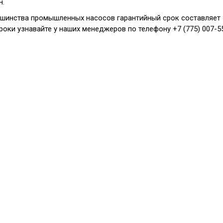
н.
шинства промышленных насосов гарантийный срок составляет 1
роки узнавайте у наших менеджеров по телефону +7 (775) 007-55