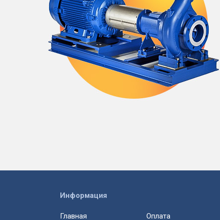
Информация
Главная
Оплата