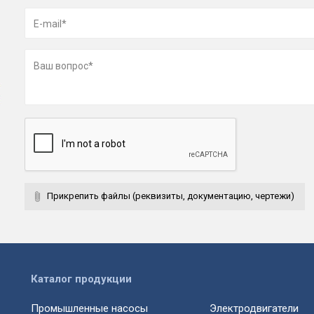
Прикрепить файлы (реквизиты, документацию, чертежи)
Каталог продукции
Промышленные насосы
Электродвигатели