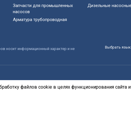
Запчасти для промышленных
Дизельные насосные
насосов
Арматура трубопроводная
Выбрать язык 
ров носит информационный характер и не
бработку файлов cookie в целях функционирования сайта и 