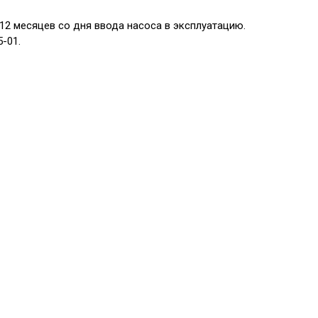
2 месяцев со дня ввода насоса в эксплуатацию.
-01.