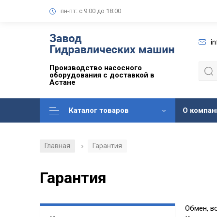
пн-пт: с 9:00 до 18:00
i
Производство насосного
оборудования с доставкой в
Астане
Каталог товаров
О компан
Главная
Гарантия
/
Гарантия
Обмен, в