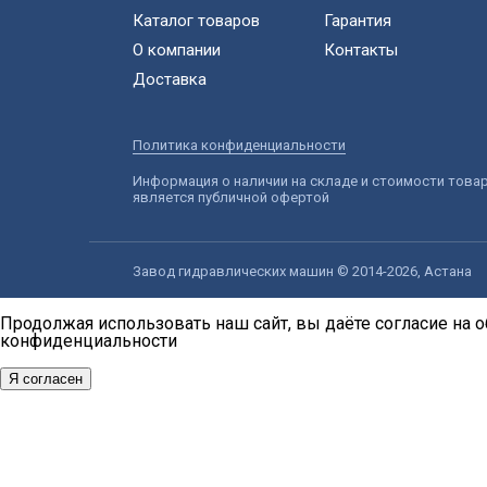
Каталог товаров
Гарантия
О компании
Контакты
Доставка
Политика конфиденциальности
Информация о наличии на складе и стоимости това
является публичной офертой
Завод гидравлических машин © 2014-2026, Астана
Продолжая использовать наш сайт, вы даёте согласие на о
конфиденциальности
Я согласен