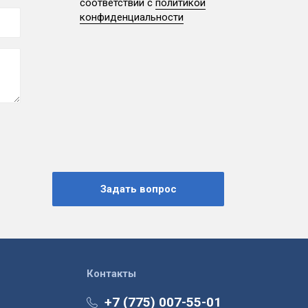
соответствии с
политикой
конфиденциальности
Контакты
+7 (775) 007-55-01