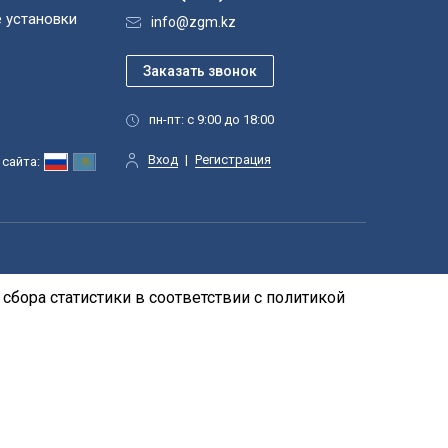
 установки
info@zgm.kz
пн-пт: с 9:00 до 18:00
Вход
|
Регистрация
сайта:
сбора статистики в соответствии с
политикой