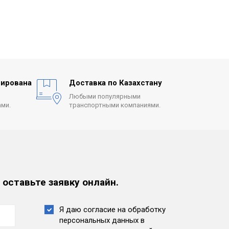
ирована
Доставка по Казахстану
Любыми популярными
ми.
транспортными компаниями.
 оставьте заявку онлайн.
Я даю согласие на обработку
персональных данных
в