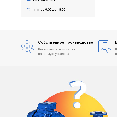
пн-пт: с 9:00 до 18:00
Собственное производство
Вы экономите, покупая
напрямую у завода.