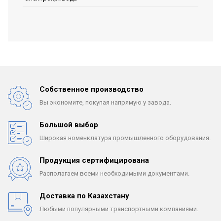
Собственное производство
Вы экономите, покупая
напрямую у завода.
Большой выбор
Широкая номенклатура
промышленного оборудования.
Продукция сертифицирована
Располагаем всеми
необходимыми документами.
Доставка по Казахстану
Любыми популярными
транспортными компаниями.