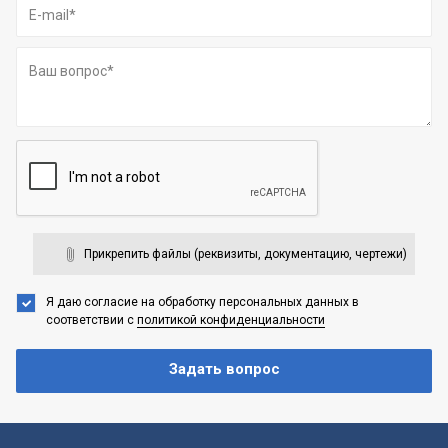
Прикрепить файлы (реквизиты, документацию, чертежи)
Я даю согласие на обработку персональных данных
в
соответствии с
политикой конфиденциальности