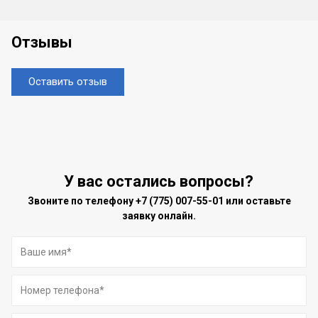
Отзывы
Оставить отзыв
У вас остались вопросы?
Звоните по телефону
+7 (775) 007-55-01
или оставьте
заявку онлайн.