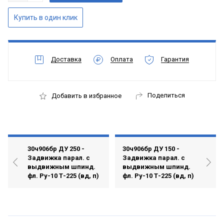
Доставка
Оплата
Гарантия
Поделиться
Добавить в избранное
30ч906бр ДУ 250 -
30ч906бр ДУ 150 -
Задвижка парал. с
Задвижка парал. с
выдвижным шпинд.
выдвижным шпинд.
фл. Ру-10 Т-225 (вд, п)
фл. Ру-10 Т-225 (вд, п)