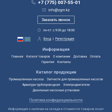
+7 (775) 007-55-01
info@zgm.kz
пн-пт: с 9:00 до 18:00
Вход
|
Регистрация
Информация
Главная
Каталог товаров
О компании
Доставка
Оплата
Гарантия
Контакты
Каталог продукции
Промышленные насосы
Запчасти для промышленных насосов
Арматура трубопроводная
Электродвигатели
Дизельные насосные установки
Политика конфиденциальности
Информация о наличии на складе и стоимости товаров носит