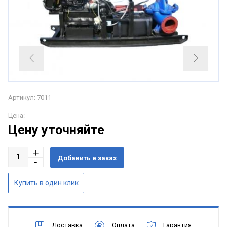
Артикул: 7011
Цена:
Цену уточняйте
Доставка
Оплата
Гарантия