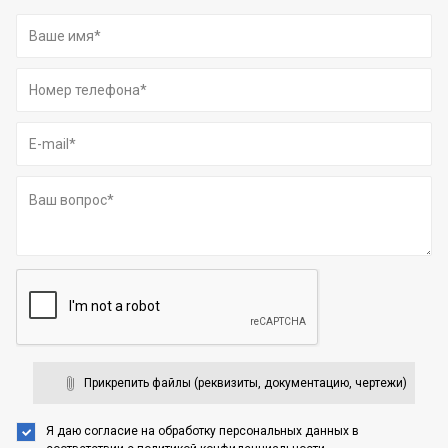
Прикрепить файлы (реквизиты, документацию, чертежи)
Я даю согласие на обработку персональных данных
в