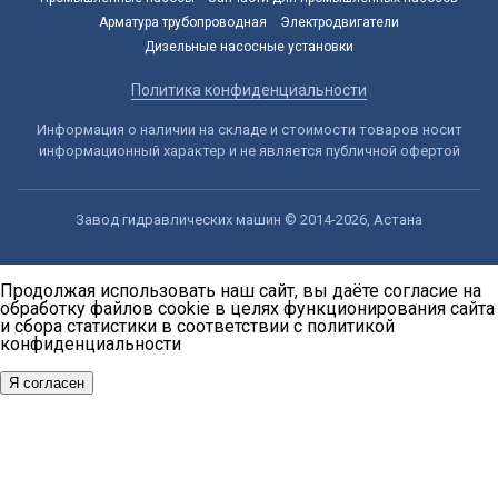
Арматура трубопроводная
Электродвигатели
Дизельные насосные установки
Политика конфиденциальности
Информация о наличии на складе и стоимости товаров носит
информационный характер и не является публичной офертой
Завод гидравлических машин © 2014-2026, Астана
Продолжая использовать наш сайт, вы даёте согласие на
обработку файлов cookie в целях функционирования сайта
и сбора статистики в соответствии с
политикой
конфиденциальности
Я согласен