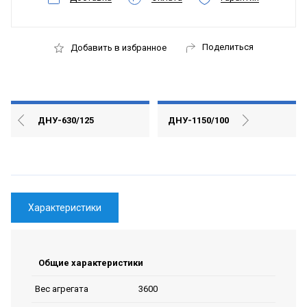
Поделиться
Добавить в избранное
ДНУ-630/125
ДНУ-1150/100
Характеристики
Общие характеристики
3600
Вес агрегата