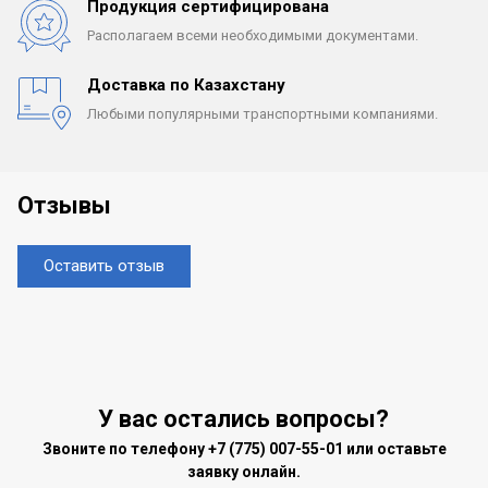
Продукция сертифицирована
Располагаем всеми
необходимыми документами.
Доставка по Казахстану
Любыми популярными
транспортными компаниями.
Отзывы
Оставить отзыв
У вас остались вопросы?
Звоните по телефону
+7 (775) 007-55-01
или оставьте
заявку онлайн.