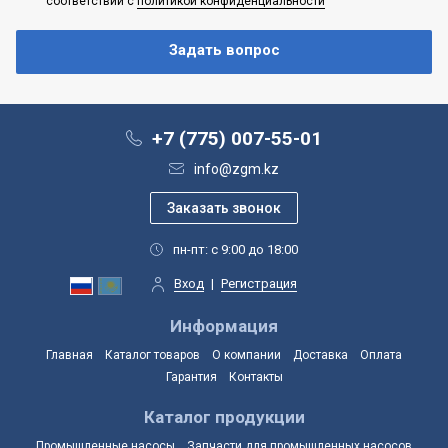
соответствии с
политикой конфиденциальности
+7 (775) 007-55-01
info@zgm.kz
пн-пт: с 9:00 до 18:00
Вход
|
Регистрация
Информация
Главная
Каталог товаров
О компании
Доставка
Оплата
Гарантия
Контакты
Каталог продукции
Промышленные насосы
Запчасти для промышленных насосов