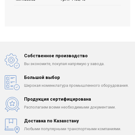
Собственное производство
Вы экономите, покупая
напрямую у завода.
Большой выбор
Широкая номенклатура
промышленного оборудования.
Продукция сертифицирована
Располагаем всеми
необходимыми документами.
Доставка по Казахстану
Любыми популярными
транспортными компаниями.