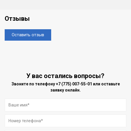
Отзывы
Оставить отзыв
У вас остались вопросы?
Звоните по телефону
+7 (775) 007-55-01
или оставьте
заявку онлайн.