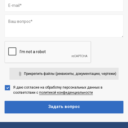
Прикрепить файлы (реквизиты, документацию, чертежи)
Я даю согласие на обработку персональных данных
в
соответствии с
политикой конфиденциальности