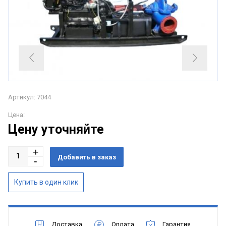
Артикул: 7044
Цена:
Цену уточняйте
Доставка
Оплата
Гарантия