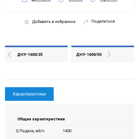
Поделиться
Добавить в избранное
ДНУ-1600/25
ДНУ-1600/50
Характеристики
Общие характеристики
1400
Q Подача, м3/ч