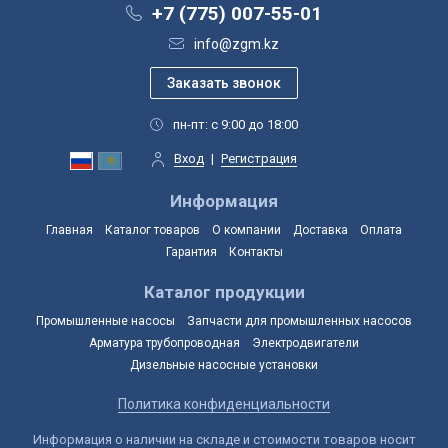
+7 (775) 007-55-01
info@zgm.kz
пн-пт: с 9:00 до 18:00
Вход
|
Регистрация
Информация
Главная
Каталог товаров
О компании
Доставка
Оплата
Гарантия
Контакты
Каталог продукции
Промышленные насосы
Запчасти для промышленных насосов
Арматура трубопроводная
Электродвигатели
Дизельные насосные установки
Политика конфиденциальности
Информация о наличии на складе и стоимости товаров носит