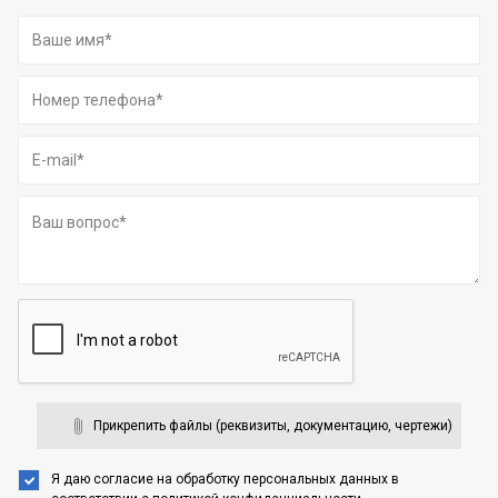
Прикрепить файлы (реквизиты, документацию, чертежи)
Я даю согласие на обработку персональных данных
в