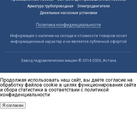
Арматура трубопроводная
Электродвигатели
Дизельные насосные установки
Политика конфиденциальности
Информация о наличии на складе и стоимости товаров носит
информационный характер и не является публичной офертой
Завод гидравлических машин © 2014-2026, Астана
Продолжая использовать наш сайт, вы даёте согласие на
обработку файлов cookie в целях функционирования сайта
и сбора статистики в соответствии с
политикой
конфиденциальности
Я согласен