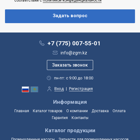
соответствии с
политикой конфиденциальности
+7 (775) 007-55-01
info@zgm.kz
пн-пт: с 9:00 до 18:00
Вход
|
Регистрация
Информация
Главная
Каталог товаров
О компании
Доставка
Оплата
Гарантия
Контакты
Каталог продукции
Промышленные насосы
Запчасти для промышленных насосов