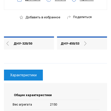
Поделиться
Добавить в избранное
ДНУ-320/50
ДНУ-450/53
Характеристики
Общие характеристики
2150
Вес агрегата