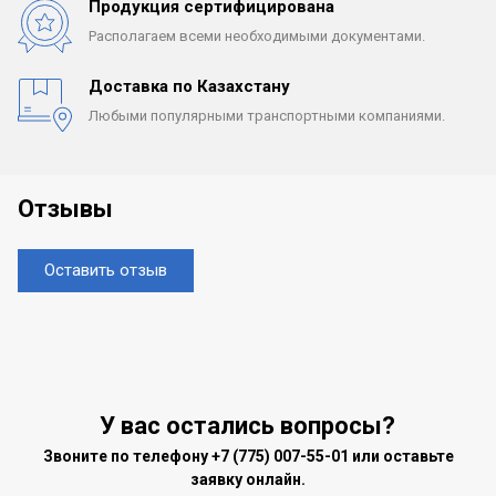
Продукция сертифицирована
Располагаем всеми
необходимыми документами.
Доставка по Казахстану
Любыми популярными
транспортными компаниями.
Отзывы
Оставить отзыв
У вас остались вопросы?
Звоните по телефону
+7 (775) 007-55-01
или оставьте
заявку онлайн.