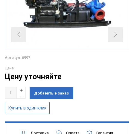
Артикул: 6997
Цена:
Цену уточняйте
Доставка
Оплата
Гарантия