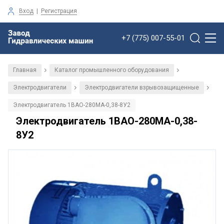
Вход
|
Регистрация
+7 (775) 007-55-01
Главная
Каталог промышленного оборудования
/
/
Электродвигатели
Электродвигатели взрывозащищенные
/
/
Электродвигатель 1ВАО-280МА-0,38-8У2
Электродвигатель 1ВАО-280МА-0,38-
8У2