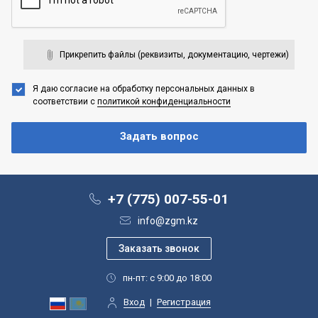
Прикрепить файлы (реквизиты, документацию, чертежи)
Я даю согласие на обработку персональных данных
в
соответствии с
политикой конфиденциальности
+7 (775) 007-55-01
info@zgm.kz
пн-пт: с 9:00 до 18:00
Вход
|
Регистрация