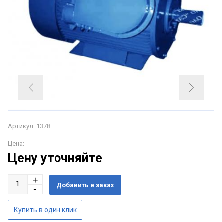
Артикул: 1378
Цена:
Цену уточняйте