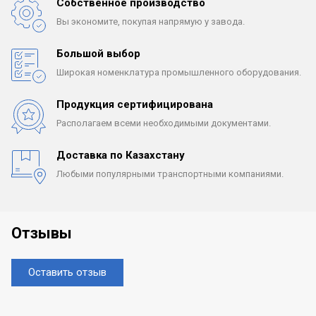
Собственное производство
Вы экономите, покупая
напрямую у завода.
Большой выбор
Широкая номенклатура
промышленного оборудования.
Продукция сертифицирована
Располагаем всеми
необходимыми документами.
Доставка по Казахстану
Любыми популярными
транспортными компаниями.
Отзывы
Оставить отзыв