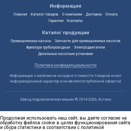
Информация
Главная
Каталог товаров
О компании
Доставка
Оплата
Гарантия
Контакты
Каталог продукции
Промышленные насосы
Запчасти для промышленных насосов
Арматура трубопроводная
Электродвигатели
Дизельные насосные установки
Политика конфиденциальности
Информация о наличии на складе и стоимости товаров носит
информационный характер и не является публичной офертой
Завод гидравлических машин © 2014-2026, Астана
Продолжая использовать наш сайт, вы даёте согласие на
обработку файлов cookie в целях функционирования сайта
и сбора статистики в соответствии с
политикой