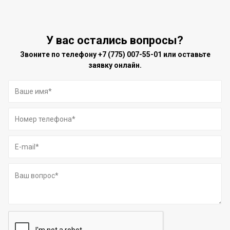
У вас остались вопросы?
Звоните по телефону
+7 (775) 007-55-01
или оставьте
заявку онлайн.