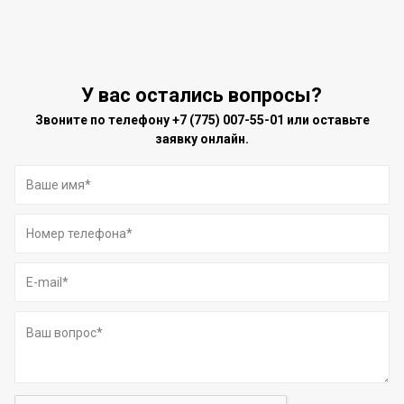
У вас остались вопросы?
Звоните по телефону
+7 (775) 007-55-01
или оставьте
заявку онлайн.