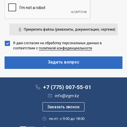
Прикрепить файлы (реквизиты, документацию, чертежи)
Я даю согласие на обработку персональных данных
в
соответствии с
политикой конфиденциальности
+7 (775) 007-55-01
info@zgm.kz
пн-пт: с 9:00 до 18:00