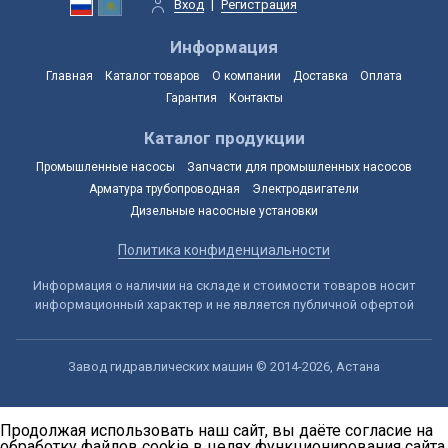
Вход
|
Регистрация
Информация
Главная
Каталог товаров
О компании
Доставка
Оплата
Гарантия
Контакты
Каталог продукции
Промышленные насосы
Запчасти для промышленных насосов
Арматура трубопроводная
Электродвигатели
Дизельные насосные установки
Политика конфиденциальности
Информация о наличии на складе и стоимости товаров носит
информационный характер и не является публичной офертой
Завод гидравлических машин © 2014-2026, Астана
Продолжая использовать наш сайт, вы даёте согласие на
обработку файлов cookie в целях функционирования сайта