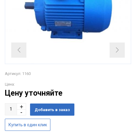
Артикул: 1160
Цена:
Цену уточняйте