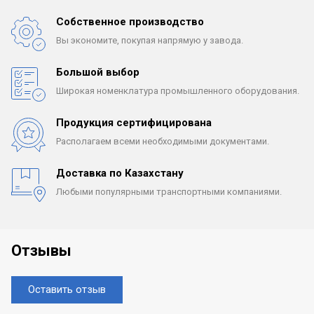
Собственное производство
Вы экономите, покупая
напрямую у завода.
Большой выбор
Широкая номенклатура
промышленного оборудования.
Продукция сертифицирована
Располагаем всеми
необходимыми документами.
Доставка по Казахстану
Любыми популярными
транспортными компаниями.
Отзывы
Оставить отзыв