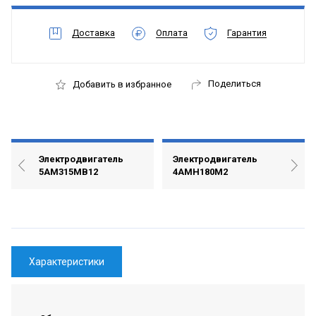
Доставка
Оплата
Гарантия
Поделиться
Добавить в избранное
Электродвигатель
Электродвигатель
5АМ315МВ12
4АМН180М2
Характеристики