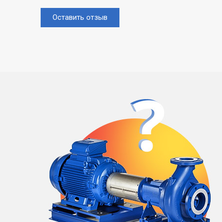
Оставить отзыв