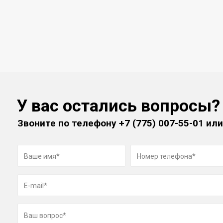
У вас остались вопросы?
Звоните по телефону
+7 (775) 007-55-01
или