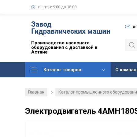
пн-пт: с 9:00 до 18:00
i
Производство насосного
оборудования с доставкой в
Астане
Каталог товаров
О компан
Главная
Каталог промышленного оборудован
/
Электродвигатель 4АМН180