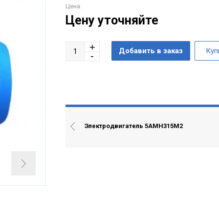
Цена:
Цену уточняйте
Электродвигатель 5АМН315М2