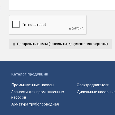
Прикрепить файлы (реквизиты, документацию, чертежи)
Каталог продукции
Промышленные насосы
Электродвигатели
Запчасти для промышленных
Дизельные насосные
насосов
Арматура трубопроводная