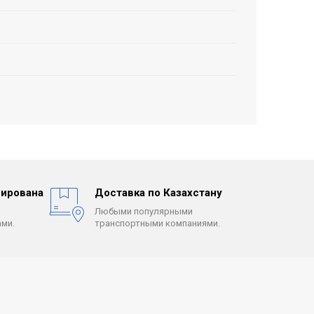
ирована
Доставка по Казахстану
Любыми популярными
ми.
транспортными компаниями.