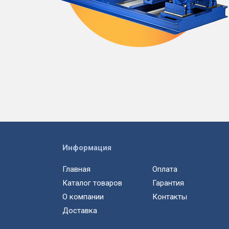
Информация
Главная
Оплата
Каталог товаров
Гарантия
О компании
Контакты
Доставка