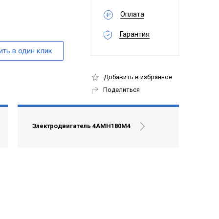
Оплата
Гарантия
Добавить в избранное
Поделиться
Электродвигатель 4АМН180М4