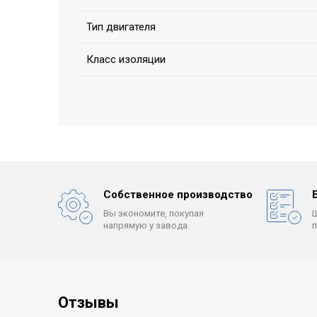
Тип двигателя
Класс изоляции
Собственное производство
Вы экономите, покупая
напрямую у завода.
Отзывы