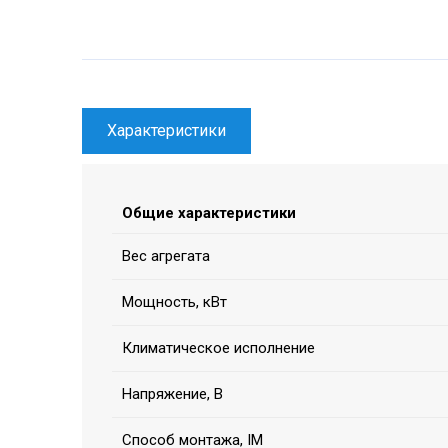
Характеристики
Общие характеристики
Вес агрегата
Мощность, кВт
Климатическое исполнение
Напряжение, В
Способ монтажа, IM