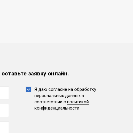
 оставьте заявку онлайн.
Я даю согласие на обработку
персональных данных
в
соответствии с
политикой
конфиденциальности