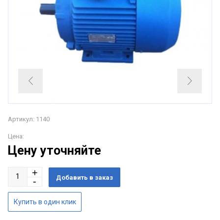
Артикул: 1140
Цена:
Цену уточняйте