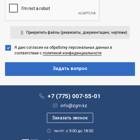
Прикрепить файлы (реквизиты, документацию, чертежи)
Я даю согласие на обработку персональных данных
в
соответствии с
политикой конфиденциальности
+7 (775) 007-55-01
info@zgm.kz
пн-пт: с 9:00 до 18:00