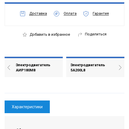
Доставка
Оплата
Гарантия
Поделиться
Добавить в избранное
Электродвигатель
Электродвигатель
АИР180М8
5А200L8
Характеристики