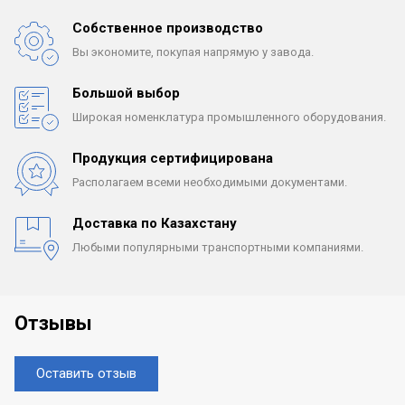
Собственное производство
Вы экономите, покупая
напрямую у завода.
Большой выбор
Широкая номенклатура
промышленного оборудования.
Продукция сертифицирована
Располагаем всеми
необходимыми документами.
Доставка по Казахстану
Любыми популярными
транспортными компаниями.
Отзывы
Оставить отзыв