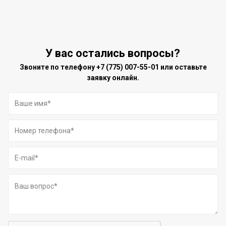
У вас остались вопросы?
Звоните по телефону
+7 (775) 007-55-01
или оставьте
заявку онлайн.