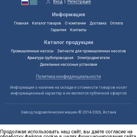
Вход
|
Регистрация
Информация
Главная
Каталог товаров
О компании
Доставка
Оплата
Гарантия
Контакты
Каталог продукции
Промышленные насосы
Запчасти для промышленных насосов
Арматура трубопроводная
Электродвигатели
Дизельные насосные установки
Политика конфиденциальности
Информация о наличии на складе и стоимости товаров носит
информационный характер и не является публичной офертой
Завод гидравлических машин © 2014-2026, Астана
Продолжая использовать наш сайт, вы даёте согласие на
обработку файлов cookie в целях функционирования сайта