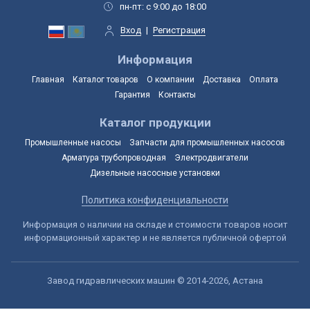
пн-пт: с 9:00 до 18:00
Вход
|
Регистрация
Информация
Главная
Каталог товаров
О компании
Доставка
Оплата
Гарантия
Контакты
Каталог продукции
Промышленные насосы
Запчасти для промышленных насосов
Арматура трубопроводная
Электродвигатели
Дизельные насосные установки
Политика конфиденциальности
Информация о наличии на складе и стоимости товаров носит
информационный характер и не является публичной офертой
Завод гидравлических машин © 2014-2026, Астана