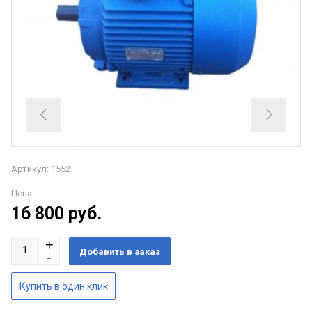
Артикул: 1552
Цена:
16 800
руб.