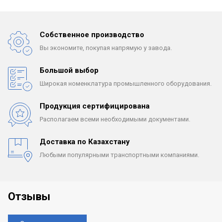
Собственное производство
Вы экономите, покупая
напрямую у завода.
Большой выбор
Широкая номенклатура
промышленного оборудования.
Продукция сертифицирована
Располагаем всеми
необходимыми документами.
Доставка по Казахстану
Любыми популярными
транспортными компаниями.
Отзывы