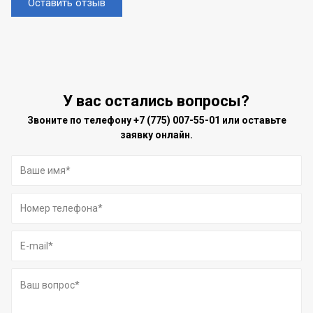
Оставить отзыв
У вас остались вопросы?
Звоните по телефону
+7 (775) 007-55-01
или оставьте
заявку онлайн.