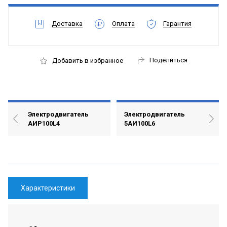
Доставка
Оплата
Гарантия
Поделиться
Добавить в избранное
Электродвигатель
Электродвигатель
АИР100L4
5АИ100L6
Характеристики