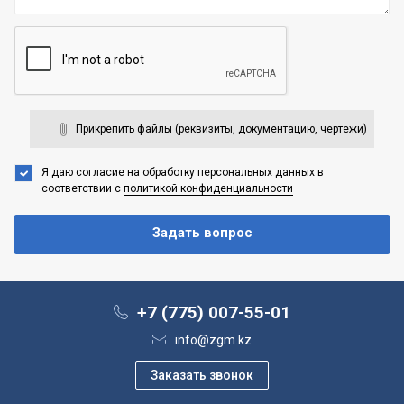
Прикрепить файлы (реквизиты, документацию, чертежи)
Я даю согласие на обработку персональных данных
в
соответствии с
политикой конфиденциальности
+7 (775) 007-55-01
info@zgm.kz