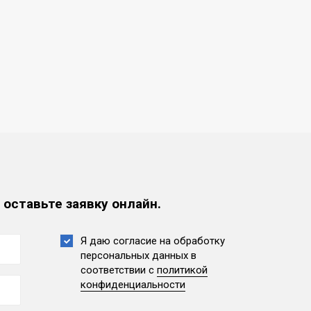
 оставьте заявку онлайн.
Я даю согласие на обработку
персональных данных
в
соответствии с
политикой
конфиденциальности