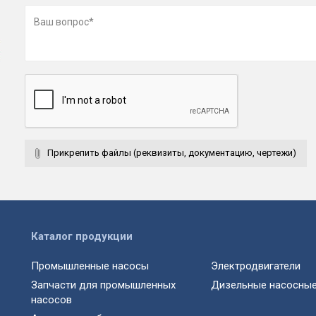
Прикрепить файлы (реквизиты, документацию, чертежи)
Каталог продукции
Промышленные насосы
Электродвигатели
Запчасти для промышленных
Дизельные насосные
насосов