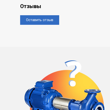
Отзывы
Оставить отзыв