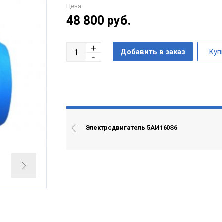
Цена:
48 800
руб.
Электродвигатель 5АИ160S6