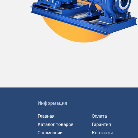
Информация
Главная
Оплата
Каталог товаров
Гарантия
О компании
Контакты