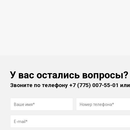
У вас остались вопросы?
Звоните по телефону
+7 (775) 007-55-01
или