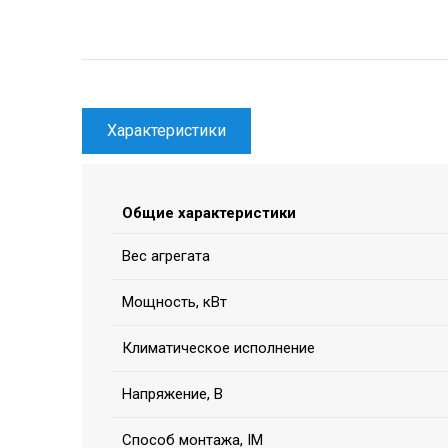
Характеристики
Общие характеристики
Вес агрегата
Мощность, кВт
Климатическое исполнение
Напряжение, В
Способ монтажа, IM