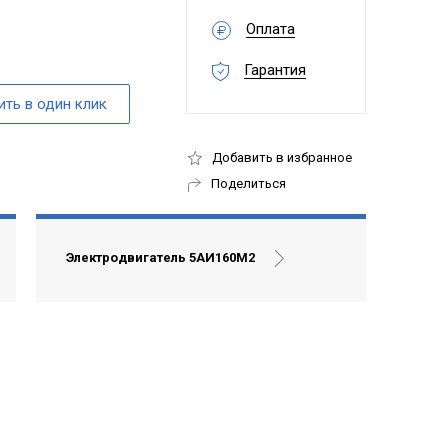
Оплата
Гарантия
Добавить в избранное
Поделиться
Электродвигатель 5АИ160М2