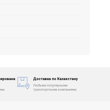
ирована
Доставка по Казахстану
Любыми популярными
ми.
транспортными компаниями.