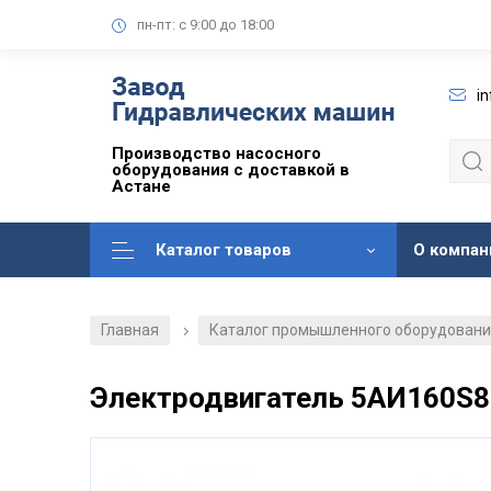
пн-пт: с 9:00 до 18:00
i
Производство насосного
оборудования с доставкой в
Астане
Каталог товаров
О компан
Главная
Каталог промышленного оборудован
/
Электродвигатель 5АИ160S8