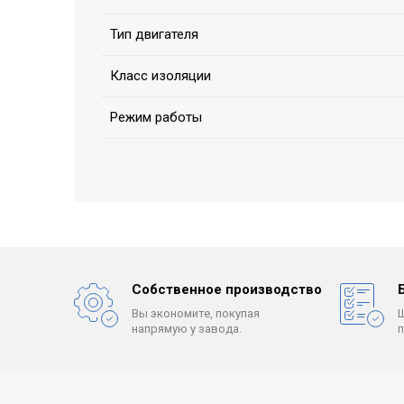
Тип двигателя
Класс изоляции
Режим работы
Собственное производство
Вы экономите, покупая
напрямую у завода.