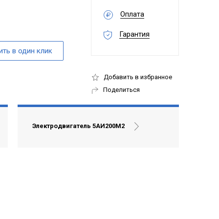
Оплата
Гарантия
Добавить в избранное
Поделиться
Электродвигатель 5АИ200М2