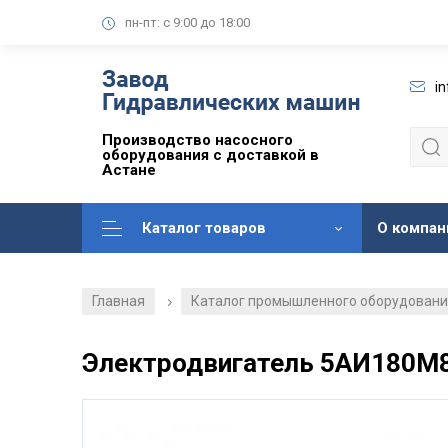
пн-пт: с 9:00 до 18:00
i
Производство насосного
оборудования с доставкой в
Астане
Каталог товаров
О компан
Главная
Каталог промышленного оборудован
/
Электродвигатель 5АИ180М