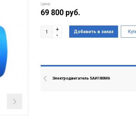
Цена:
69 800
руб.
Электродвигатель 5АИ180М6