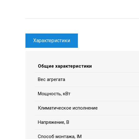
Характеристики
Общие характеристики
Вес агрегата
Мощность, кВт
Климатическое исполнение
Напряжение, В
Способ монтажа, IM