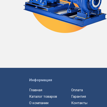
Информация
Главная
Оплата
Каталог товаров
Гарантия
О компании
Контакты