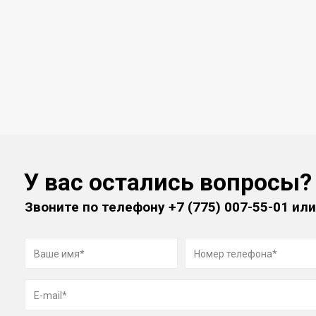
У вас остались вопросы?
Звоните по телефону
+7 (775) 007-55-01
или