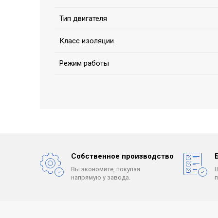
Тип двигателя
Класс изоляции
Режим работы
Собственное производство
Вы экономите, покупая
напрямую у завода.