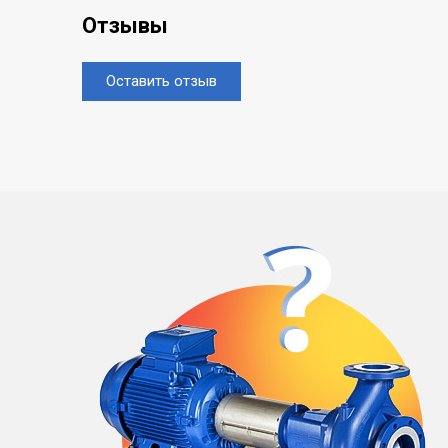
Отзывы
Оставить отзыв