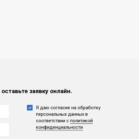
 оставьте заявку онлайн.
Я даю согласие на обработку
персональных данных
в
соответствии с
политикой
конфиденциальности