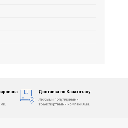
ирована
Доставка по Казахстану
Любыми популярными
ми.
транспортными компаниями.