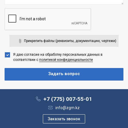
Прикрепить файлы (реквизиты, документацию, чертежи)
Я даю согласие на обработку персональных данных
в
соответствии с
политикой конфиденциальности
+7 (775) 007-55-01
info@zgm.kz