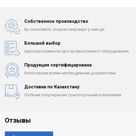
Собственное производство
Вы экономите, покупая
напрямую у завода.
Большой выбор
Широкая номенклатура
промышленного оборудования.
Продукция сертифицирована
Располагаем всеми
необходимыми документами.
Доставка по Казахстану
Любыми популярными
транспортными компаниями.
Отзывы