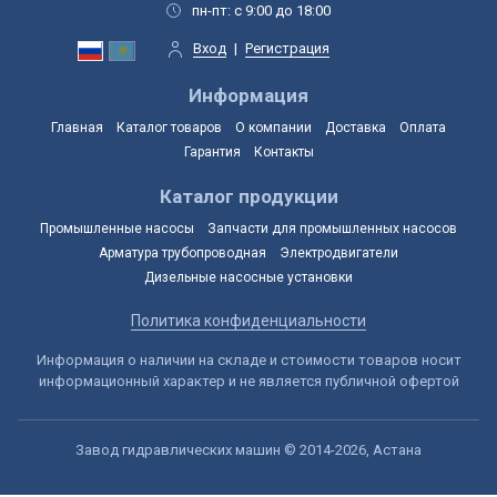
пн-пт: с 9:00 до 18:00
Вход
|
Регистрация
Информация
Главная
Каталог товаров
О компании
Доставка
Оплата
Гарантия
Контакты
Каталог продукции
Промышленные насосы
Запчасти для промышленных насосов
Арматура трубопроводная
Электродвигатели
Дизельные насосные установки
Политика конфиденциальности
Информация о наличии на складе и стоимости товаров носит
информационный характер и не является публичной офертой
Завод гидравлических машин © 2014-2026, Астана