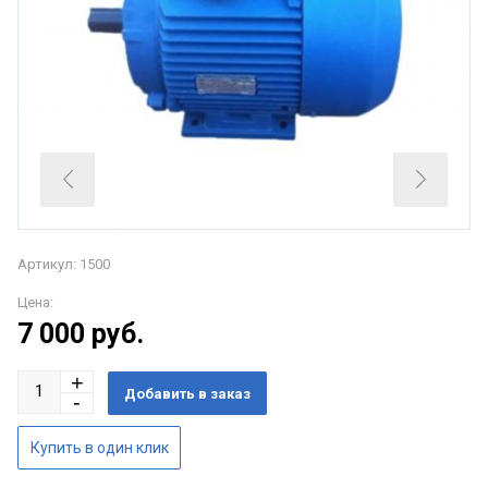
Артикул: 1500
Цена:
7 000
руб.