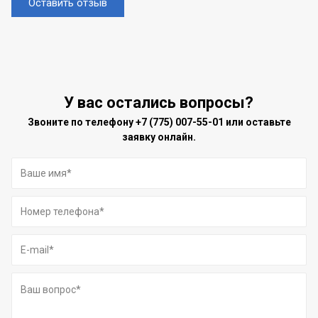
Оставить отзыв
У вас остались вопросы?
Звоните по телефону
+7 (775) 007-55-01
или оставьте
заявку онлайн.