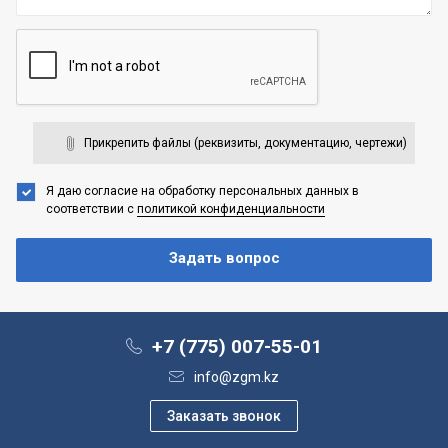
Прикрепить файлы (реквизиты, документацию, чертежи)
Я даю согласие на обработку персональных данных
в
соответствии с
политикой конфиденциальности
+7 (775) 007-55-01
info@zgm.kz