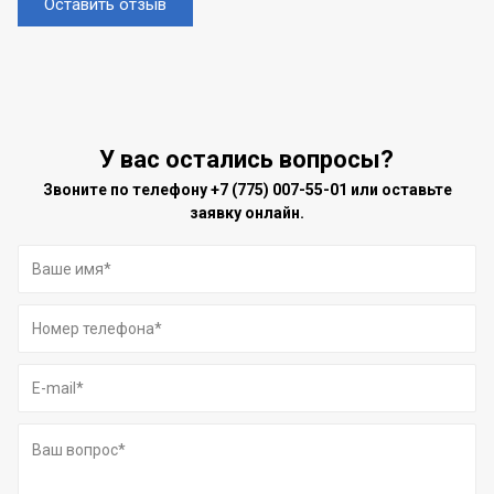
Оставить отзыв
У вас остались вопросы?
Звоните по телефону
+7 (775) 007-55-01
или оставьте
заявку онлайн.