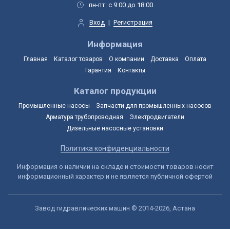
пн-пт: с 9:00 до 18:00
Вход
|
Регистрация
Информация
Главная
Каталог товаров
О компании
Доставка
Оплата
Гарантия
Контакты
Каталог продукции
Промышленные насосы
Запчасти для промышленных насосов
Арматура трубопроводная
Электродвигатели
Дизельные насосные установки
Политика конфиденциальности
Информация о наличии на складе и стоимости товаров носит
информационный характер и не является публичной офертой
Завод гидравлических машин © 2014-2026, Астана