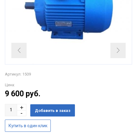
Артикул: 1509
Цена:
9 600
руб.