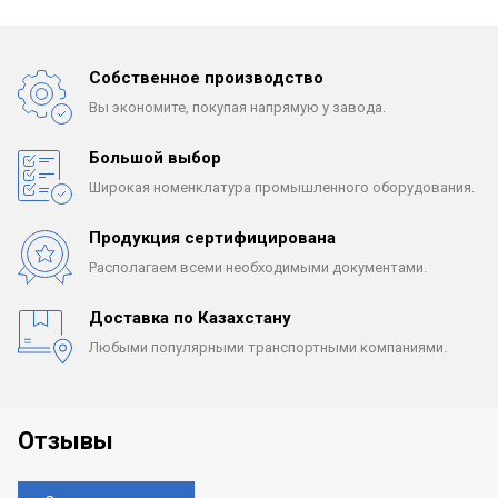
Собственное производство
Вы экономите, покупая
напрямую у завода.
Большой выбор
Широкая номенклатура
промышленного оборудования.
Продукция сертифицирована
Располагаем всеми
необходимыми документами.
Доставка по Казахстану
Любыми популярными
транспортными компаниями.
Отзывы