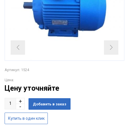
Артикул: 1524
Цена:
Цену уточняйте