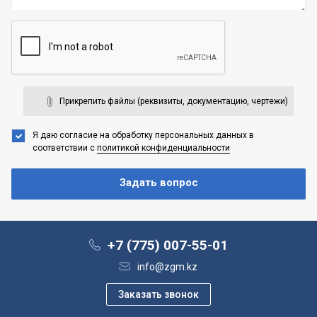
Прикрепить файлы (реквизиты, документацию, чертежи)
Я даю согласие на обработку персональных данных
в
соответствии с
политикой конфиденциальности
+7 (775) 007-55-01
info@zgm.kz