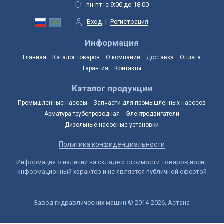
пн-пт: с 9:00 до 18:00
Вход
|
Регистрация
Информация
Главная
Каталог товаров
О компании
Доставка
Оплата
Гарантия
Контакты
Каталог продукции
Промышленные насосы
Запчасти для промышленных насосов
Арматура трубопроводная
Электродвигатели
Дизельные насосные установки
Политика конфиденциальности
Информация о наличии на складе и стоимости товаров носит
информационный характер и не является публичной офертой
Завод гидравлических машин © 2014-2026, Астана