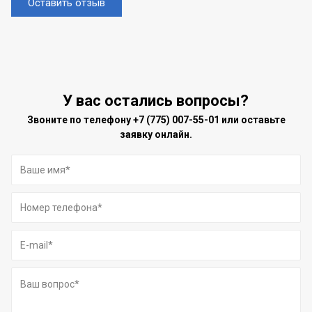
Оставить отзыв
У вас остались вопросы?
Звоните по телефону
+7 (775) 007-55-01
или оставьте
заявку онлайн.