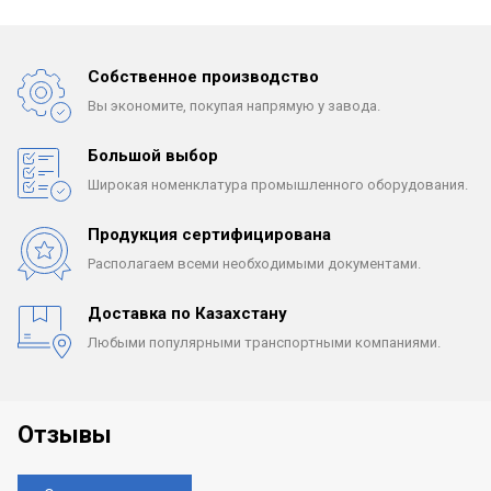
Собственное производство
Вы экономите, покупая
напрямую у завода.
Большой выбор
Широкая номенклатура
промышленного оборудования.
Продукция сертифицирована
Располагаем всеми
необходимыми документами.
Доставка по Казахстану
Любыми популярными
транспортными компаниями.
Отзывы