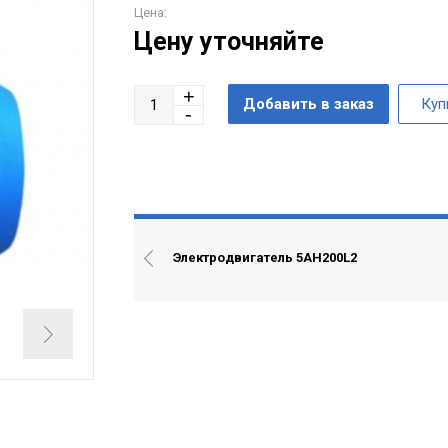
Цена:
Цену уточняйте
Электродвигатель 5АН200L2