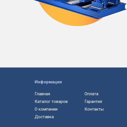
Информация
Главная
Оплата
Каталог товаров
Гарантия
О компании
Контакты
Доставка