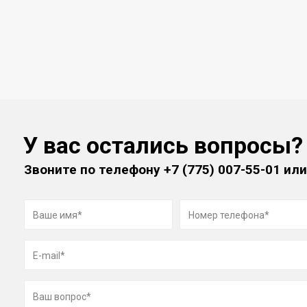
У вас остались вопросы?
Звоните по телефону
+7 (775) 007-55-01
или