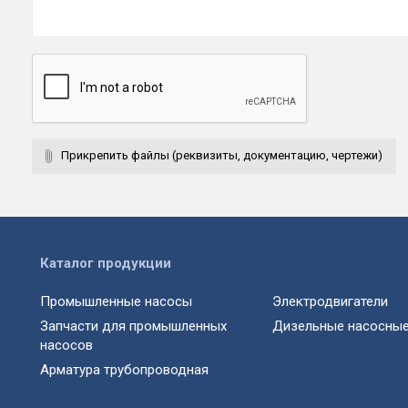
Прикрепить файлы (реквизиты, документацию, чертежи)
Каталог продукции
Промышленные насосы
Электродвигатели
Запчасти для промышленных
Дизельные насосные
насосов
Арматура трубопроводная