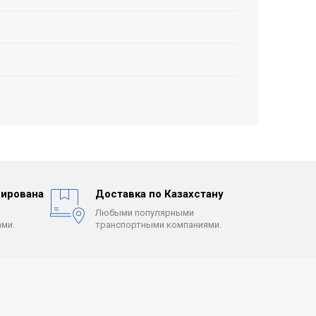
ирована
Доставка по Казахстану
Любыми популярными
ми.
транспортными компаниями.