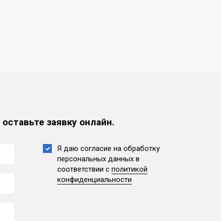
 оставьте заявку онлайн.
Я даю согласие на обработку
персональных данных
в
соответствии с
политикой
конфиденциальности