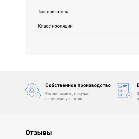
Тип двигателя
Класс изоляции
Собственное производство
Вы экономите, покупая
напрямую у завода.
Отзывы