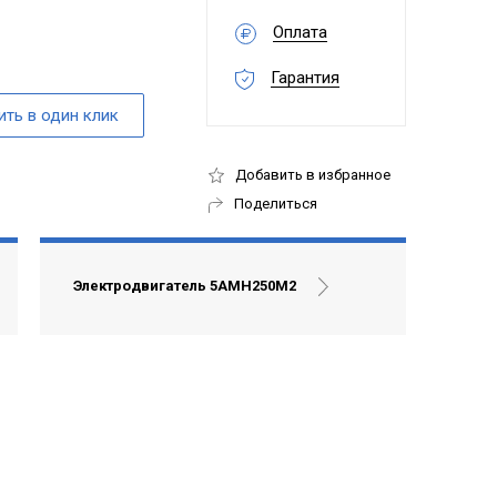
Оплата
Гарантия
Добавить в избранное
Поделиться
Электродвигатель 5АМН250М2