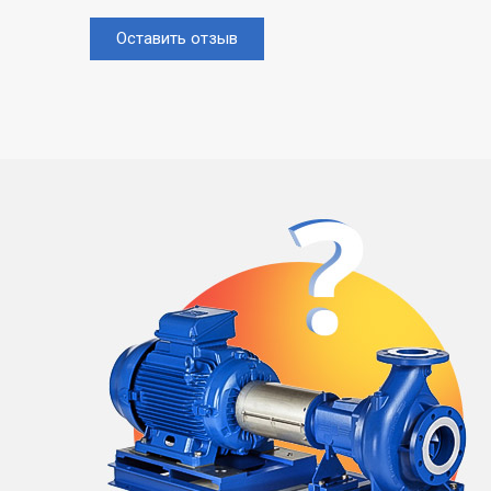
Оставить отзыв