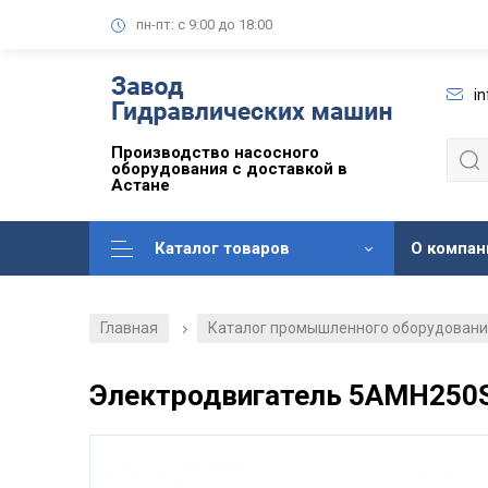
пн-пт: с 9:00 до 18:00
i
Производство насосного
оборудования с доставкой в
Астане
Каталог товаров
О компан
Главная
Каталог промышленного оборудован
/
Электродвигатель 5АМН250