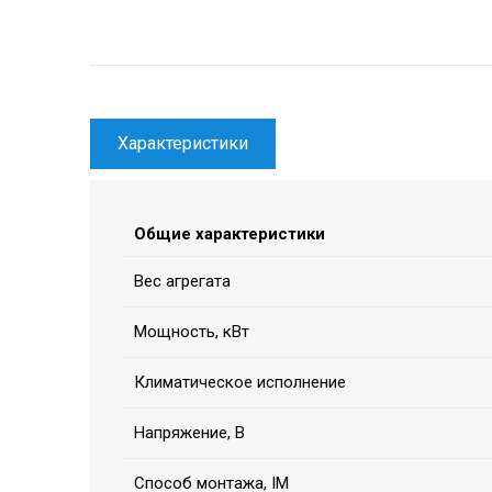
Характеристики
Общие характеристики
Вес агрегата
Мощность, кВт
Климатическое исполнение
Напряжение, В
Способ монтажа, IM