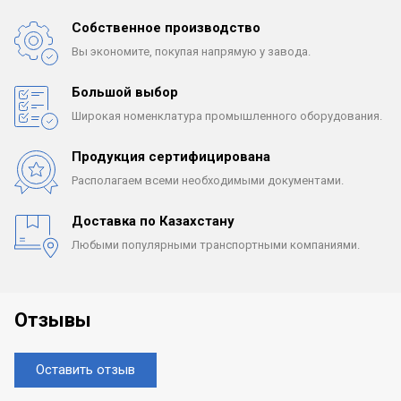
Собственное производство
Вы экономите, покупая
напрямую у завода.
Большой выбор
Широкая номенклатура
промышленного оборудования.
Продукция сертифицирована
Располагаем всеми
необходимыми документами.
Доставка по Казахстану
Любыми популярными
транспортными компаниями.
Отзывы
Оставить отзыв