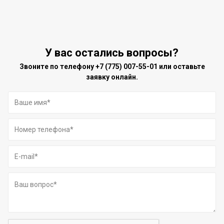
У вас остались вопросы?
Звоните по телефону
+7 (775) 007-55-01
или оставьте
заявку онлайн.