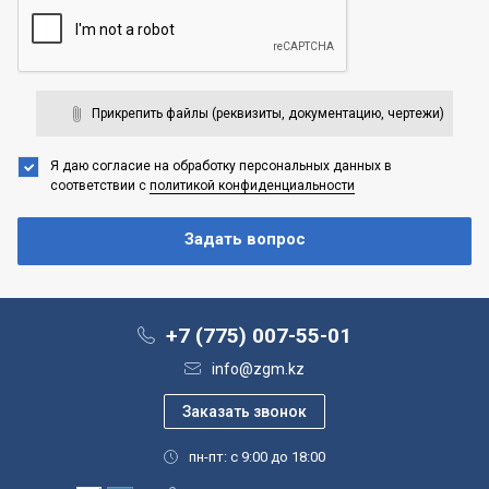
Прикрепить файлы (реквизиты, документацию, чертежи)
Я даю согласие на обработку персональных данных
в
соответствии с
политикой конфиденциальности
+7 (775) 007-55-01
info@zgm.kz
пн-пт: с 9:00 до 18:00