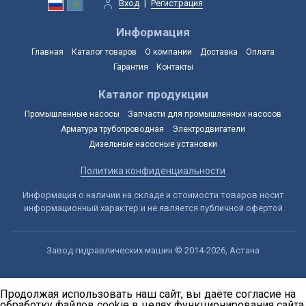
Вход
|
Регистрация
Информация
Главная
Каталог товаров
О компании
Доставка
Оплата
Гарантия
Контакты
Каталог продукции
Промышленные насосы
Запчасти для промышленных насосов
Арматура трубопроводная
Электродвигатели
Дизельные насосные установки
Политика конфиденциальности
Информация о наличии на складе и стоимости товаров носит
информационный характер и не является публичной офертой
Завод гидравлических машин © 2014-2026, Астана
Продолжая использовать наш сайт, вы даёте согласие на
обработку файлов cookie в целях функционирования сайта