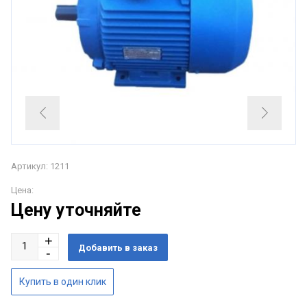
Артикул: 1211
Цена:
Цену уточняйте