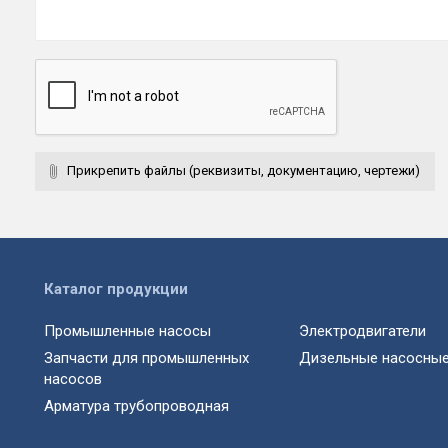
Прикрепить файлы (реквизиты, документацию, чертежи)
Каталог продукции
Промышленные насосы
Электродвигатели
Запчасти для промышленных
Дизельные насосные
насосов
Арматура трубопроводная