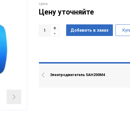
Цена:
Цену уточняйте
Электродвигатель 5АН200М4