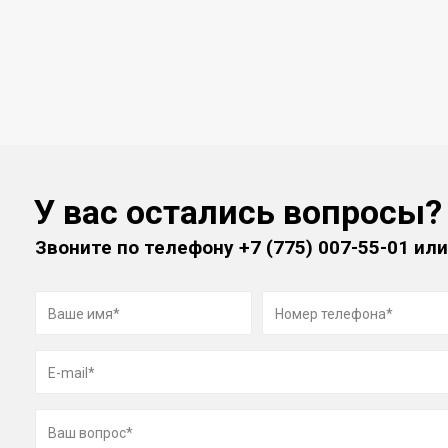
У вас остались вопросы?
Звоните по телефону
+7 (775) 007-55-01
или