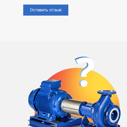
Оставить отзыв