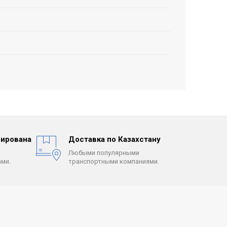
ирована
Доставка по Казахстану
Любыми популярными
ми.
транспортными компаниями.