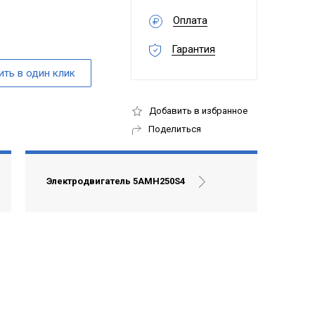
Оплата
Гарантия
Добавить в избранное
Поделиться
Электродвигатель 5АМН250S4