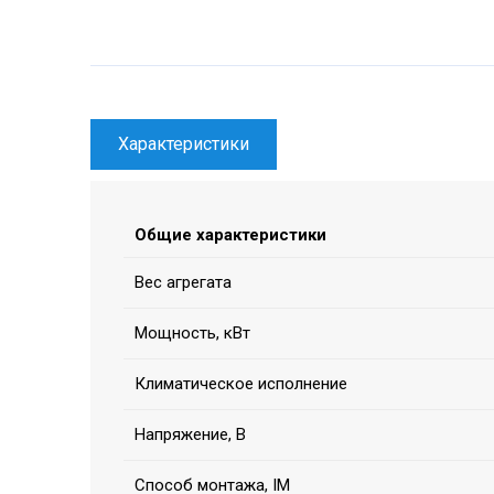
Характеристики
Общие характеристики
Вес агрегата
Мощность, кВт
Климатическое исполнение
Напряжение, В
Способ монтажа, IM