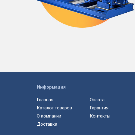
Информация
Главная
Оплата
Каталог товаров
Гарантия
О компании
Контакты
Доставка