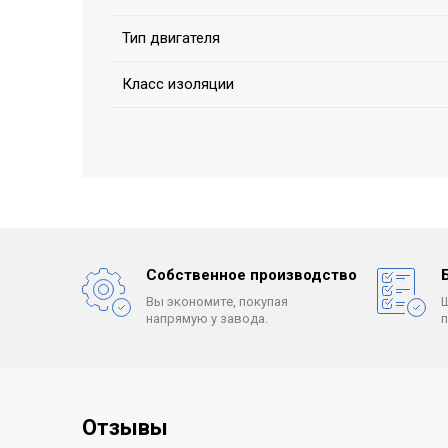
Тип двигателя
Класс изоляции
Собственное производство
Вы экономите, покупая
напрямую у завода.
Отзывы