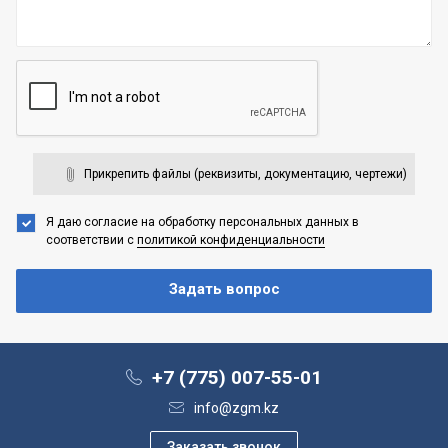
Прикрепить файлы (реквизиты, документацию, чертежи)
Я даю согласие на обработку персональных данных
в
соответствии с
политикой конфиденциальности
+7 (775) 007-55-01
info@zgm.kz