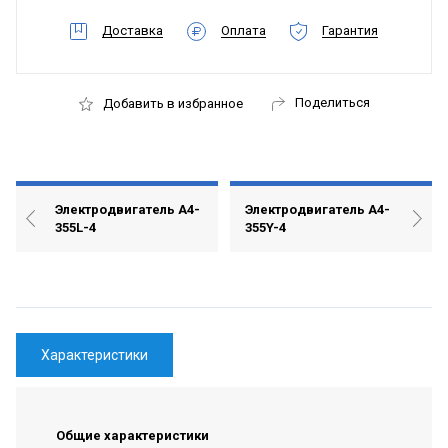
Доставка
Оплата
Гарантия
Поделиться
Добавить в избранное
Электродвигатель А4-
Электродвигатель А4-
355L-4
355Y-4
Характеристики
Общие характеристики