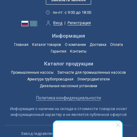
пн-пт: с 9:00 до 18:00
Вход
|
Регистрация
Информация
Главная
Каталог товаров
О компании
Доставка
Оплата
Гарантия
Контакты
Каталог продукции
Промышленные насосы
Запчасти для промышленных насосов
Арматура трубопроводная
Электродвигатели
Дизельные насосные установки
Политика конфиденциальности
Информация о наличии на складе и стоимости товаров носит
информационный характер и не является публичной офертой
Завод гидравлических машин © 2014-2026, Астана