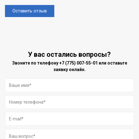
Оставить отзыв
У вас остались вопросы?
Звоните по телефону
+7 (775) 007-55-01
или оставьте
заявку онлайн.