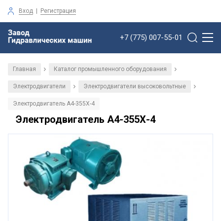
Вход
|
Регистрация
+7 (775) 007-55-01
Главная
Каталог промышленного оборудования
/
/
Электродвигатели
Электродвигатели высоковольтные
/
/
Электродвигатель А4-355Х-4
Электродвигатель А4-355Х-4