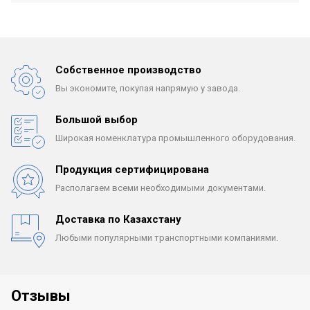
Собственное производство
Вы экономите, покупая
напрямую у завода.
Большой выбор
Широкая номенклатура
промышленного оборудования.
Продукция сертифицирована
Располагаем всеми
необходимыми документами.
Доставка по Казахстану
Любыми популярными
транспортными компаниями.
Отзывы