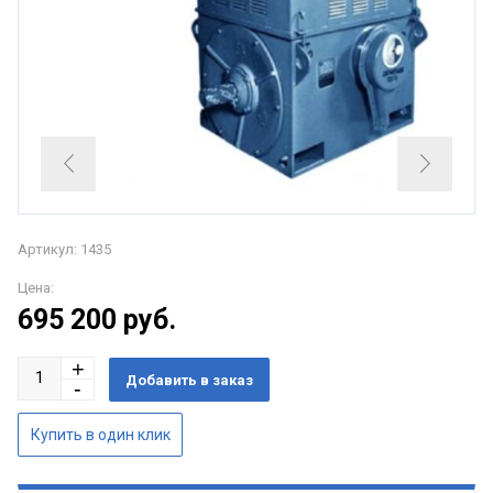
Артикул: 1435
Цена:
695 200
руб.