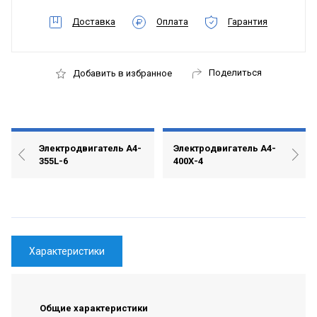
Доставка
Оплата
Гарантия
Поделиться
Добавить в избранное
Электродвигатель А4-
Электродвигатель А4-
355L-6
400Х-4
Характеристики
Общие характеристики