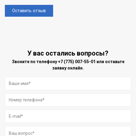
Оставить отзыв
У вас остались вопросы?
Звоните по телефону
+7 (775) 007-55-01
или оставьте
заявку онлайн.