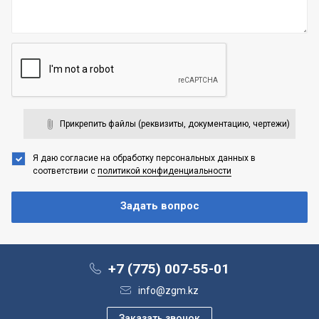
Прикрепить файлы (реквизиты, документацию, чертежи)
Я даю согласие на обработку персональных данных
в
соответствии с
политикой конфиденциальности
+7 (775) 007-55-01
info@zgm.kz