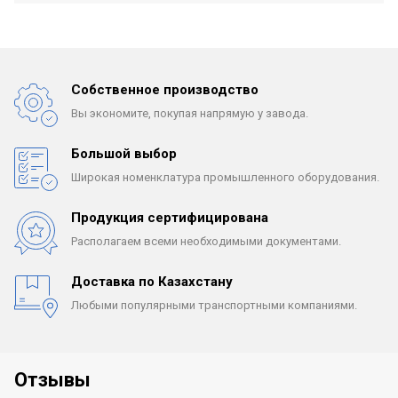
Собственное производство
Вы экономите, покупая
напрямую у завода.
Большой выбор
Широкая номенклатура
промышленного оборудования.
Продукция сертифицирована
Располагаем всеми
необходимыми документами.
Доставка по Казахстану
Любыми популярными
транспортными компаниями.
Отзывы