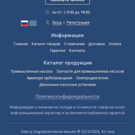
пн-пт: с 9:00 до 18:00
Вход
|
Регистрация
Информация
Главная
Каталог товаров
О компании
Доставка
Оплата
Гарантия
Контакты
Каталог продукции
Промышленные насосы
Запчасти для промышленных насосов
Арматура трубопроводная
Электродвигатели
Дизельные насосные установки
Политика конфиденциальности
Информация о наличии на складе и стоимости товаров носит
информационный характер и не является публичной офертой
Завод гидравлических машин © 2014-2026, Астана