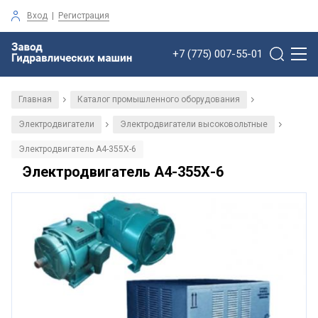
Вход
|
Регистрация
+7 (775) 007-55-01
Главная
Каталог промышленного оборудования
/
/
Электродвигатели
Электродвигатели высоковольтные
/
/
Электродвигатель А4-355Х-6
Электродвигатель А4-355Х-6