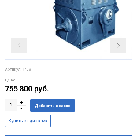
Артикул: 1438
Цена:
755 800
руб.