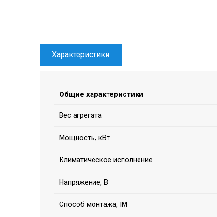
Характеристики
Общие характеристики
Вес агрегата
Мощность, кВт
Климатическое исполнение
Напряжение, В
Способ монтажа, IM