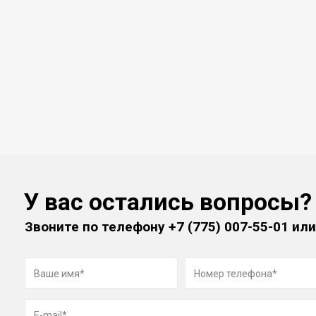
У вас остались вопросы?
Звоните по телефону
+7 (775) 007-55-01
или