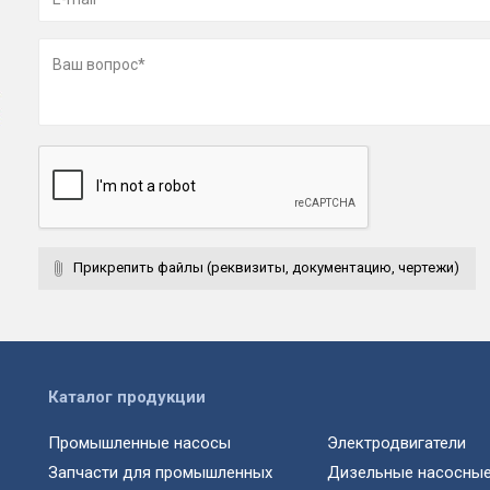
Прикрепить файлы (реквизиты, документацию, чертежи)
Каталог продукции
Промышленные насосы
Электродвигатели
Запчасти для промышленных
Дизельные насосные