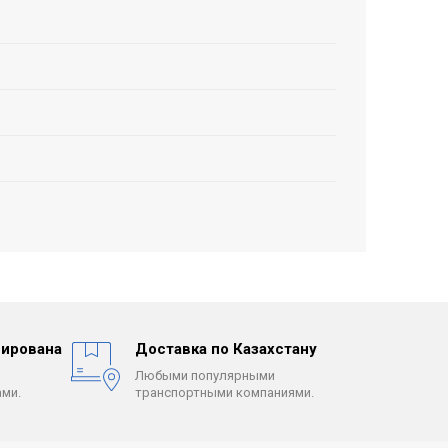
ирована
Доставка по Казахстану
Любыми популярными
ми.
транспортными компаниями.