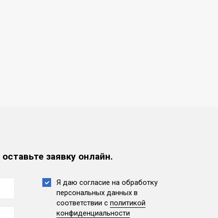
 оставьте заявку онлайн.
Я даю согласие на обработку
персональных данных
в
соответствии с
политикой
конфиденциальности