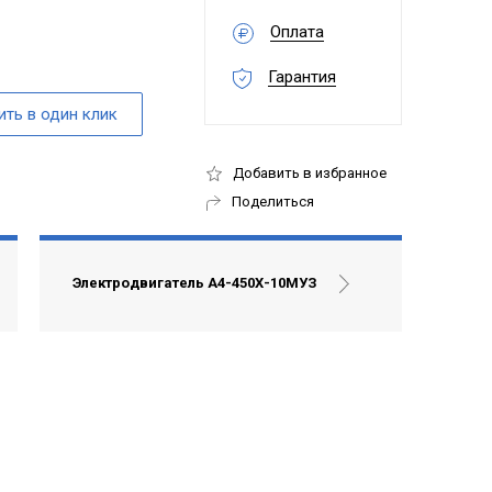
Оплата
Гарантия
Добавить в избранное
Поделиться
Электродвигатель А4-450Х-10МУЗ