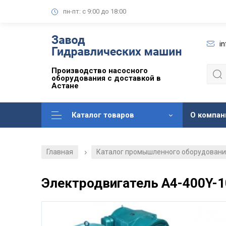
пн-пт: с 9:00 до 18:00
i
Производство насосного
оборудования с доставкой в
Астане
Каталог товаров
О компан
Главная
Каталог промышленного оборудован
/
Электродвигатель А4-400Y-