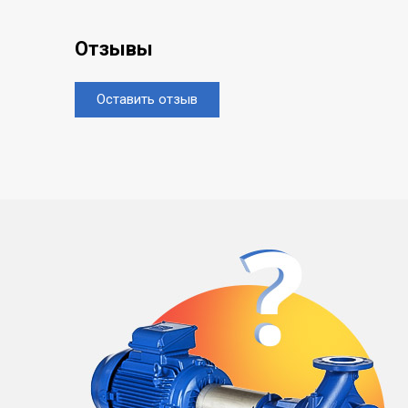
Отзывы
Оставить отзыв