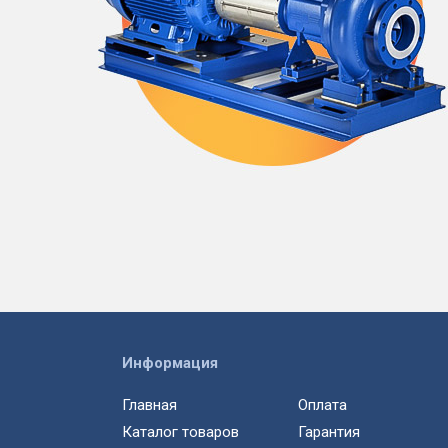
Информация
Главная
Оплата
Каталог товаров
Гарантия