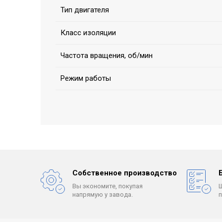
Тип двигателя
Класс изоляции
Частота вращения, об/мин
Режим работы
Собственное производство
Вы экономите, покупая
напрямую у завода.